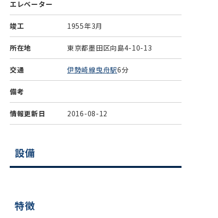
エレベーター
竣工
1955年3月
所在地
東京都墨田区向島4-10-13
交通
伊勢崎線曳舟駅
6分
備考
情報更新日
2016-08-12
設備
特徴