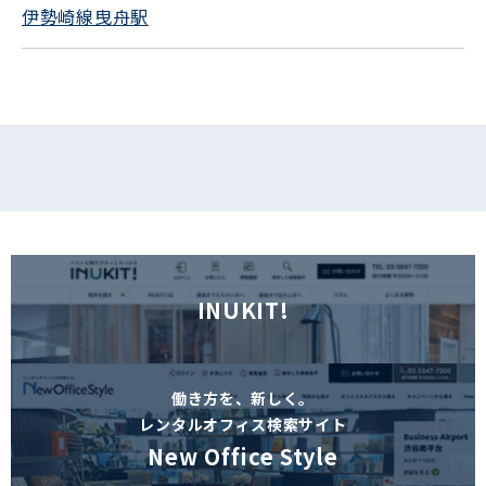
伊勢崎線曳舟駅
フォームでお問い合わせ
INUKIT!
働き方を、新しく。
レンタルオフィス検索サイト
New Office Style