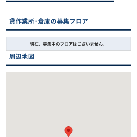
貸作業所･倉庫の募集フロア
現在、募集中のフロアはございません。
周辺地図