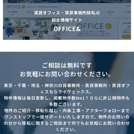
賃貸オフィス・賃貸事務所移転の
総合情報サイト
OFFICE&
ご相談は無料です
お気軽にお問い合わせください。
東京・千葉・埼玉・神奈川の貸事務所・賃貸事務所・賃貸オフ
ィスならライヴェックス。
物件情報は毎日更新し、掲載物件数No1！さらに非公開物件も
多数ございます。
物件のご紹介・移転引越し・内装工事・アフターフォローまで
ワンストップで一括サポートいたしますので、物件のお問い合
わせから移転に関するご相談まで何でもお気軽にお問い合わせ
ください。