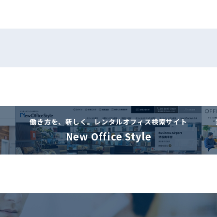
働き方を、新しく。
レンタルオフィス検索サイト
New Office Style