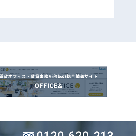
賃貸オフィス・賃貸事務所移転の
総合情報サイト
OFFICE&