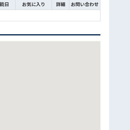
能日
お気に入り
詳細
お問い合わせ