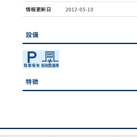
情報更新日
2012-05-10
設備
特徴