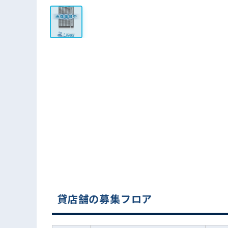
貸店舗の募集フロア