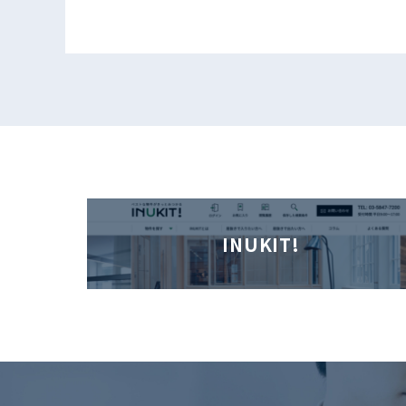
INUKIT!