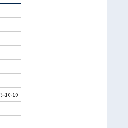
10-10