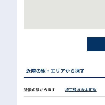
電話でお問い合わせ
近隣の駅・エリアから探す
近隣の駅から探す
埼京線与野本町駅