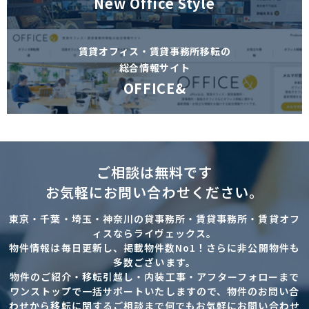
New Office Style
賃貸オフィス・賃貸事務所移転の
総合情報サイト
OFFICE&
ご相談は無料です
お気軽にお問い合わせください。
東京・千葉・埼玉・神奈川の貸事務所・賃貸事務所・賃貸オフ
ィスならライヴェックス。
物件情報は毎日更新し、掲載物件数No1！さらに非公開物件も
多数ございます。
物件のご紹介・移転引越し・内装工事・アフターフォローまで
ワンストップで一括サポートいたしますので、物件のお問い合
わせから移転に関するご相談まで何でもお気軽にお問い合わせ