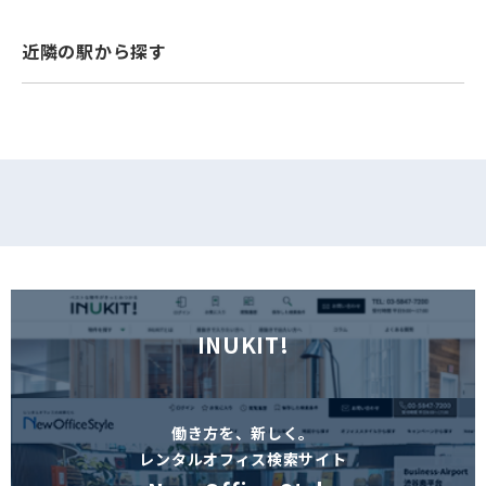
フォームでお問い合わせ
近隣の駅から探す
INUKIT!
働き方を、新しく。
レンタルオフィス検索サイト