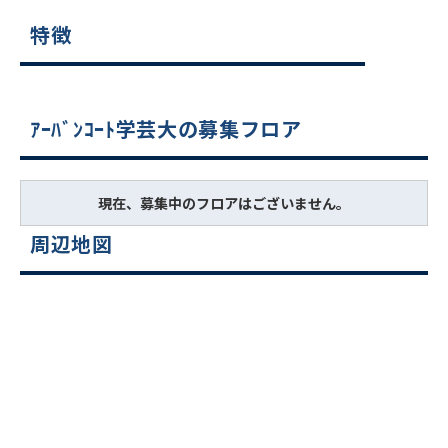
特徴
ｱｰﾊﾞﾝｺｰﾄ学芸大の募集フロア
現在、募集中のフロアはございません。
周辺地図