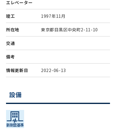
エレベーター
竣工
1997年11月
所在地
東京都目黒区中央町2-11-10
交通
備考
情報更新日
2022-06-13
設備