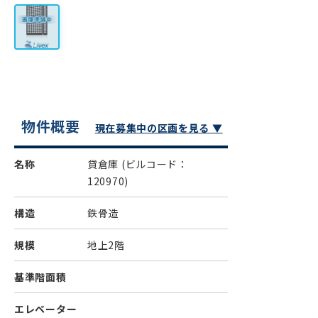
物件概要
現在募集中の区画を見る ▼
名称
貸倉庫
(ビルコード：
120970)
構造
鉄骨造
規模
地上2階
基準階面積
エレベーター