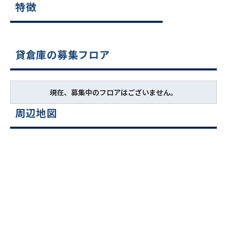
特徴
貸倉庫の募集フロア
現在、募集中のフロアはございません。
周辺地図