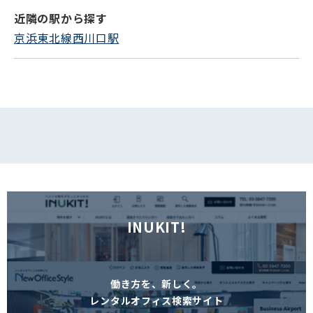
近隣の駅から探す
フォームでお問い合わせ
京浜東北線西川口駅
INUKIT!
働き方を、新しく。
レンタルオフィス検索サイト