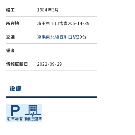
竣工
1984年3月
所在地
埼玉県川口市青木5-14-39
交通
京浜東北線西川口駅
20分
備考
情報更新日
2022-09-29
設備