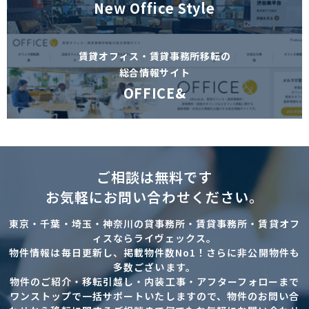
New Office Style
賃貸オフィス・賃貸事務所移転の
総合情報サイト
OFFICE&
ご相談は無料です
お気軽にお問い合わせください。
東京・千葉・埼玉・神奈川の貸事務所・賃貸事務所・賃貸オフ
ィスならライヴェックス。
物件情報は毎日更新し、掲載物件数No1！さらに非公開物件も
多数ございます。
物件のご紹介・移転引越し・内装工事・アフターフォローまで
ワンストップで一括サポートいたしますので、物件のお問い合