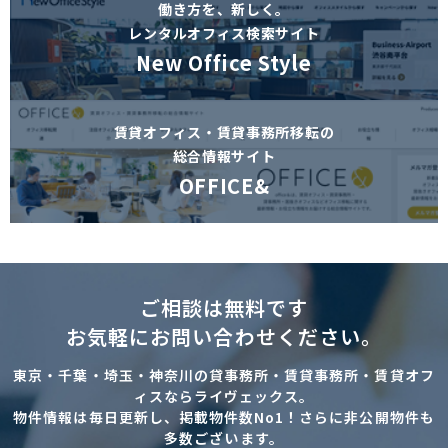
働き方を、新しく。
レンタルオフィス検索サイト
New Office Style
賃貸オフィス・賃貸事務所移転の
総合情報サイト
OFFICE&
ご相談は無料です
お気軽にお問い合わせください。
東京・千葉・埼玉・神奈川の貸事務所・賃貸事務所・賃貸オフ
ィスならライヴェックス。
物件情報は毎日更新し、掲載物件数No1！さらに非公開物件も
多数ございます。