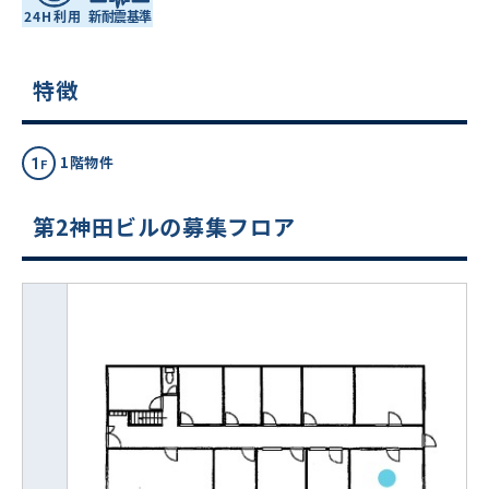
特徴
1階物件
第2神田ビルの募集フロア