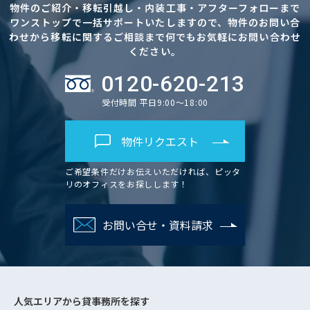
物件のご紹介・移転引越し・内装工事・アフターフォローまで
ワンストップで一括サポートいたしますので、物件のお問い合
わせから移転に関するご相談まで何でもお気軽にお問い合わせ
ください。
0120-620-213
受付時間 平日9:00～18:00
物件リクエスト
ご希望条件だけお伝えいただければ、ピッタ
リのオフィスをお探しします！
お問い合せ・資料請求
人気エリアから
貸事務所を探す