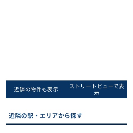
ストリートビューで表
近隣の物件も表示
示
近隣の駅・エリアから探す