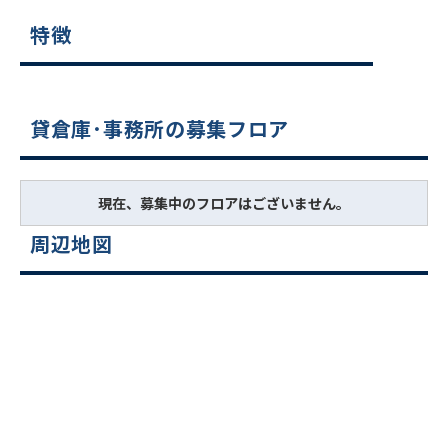
特徴
貸倉庫･事務所の募集フロア
現在、募集中のフロアはございません。
周辺地図