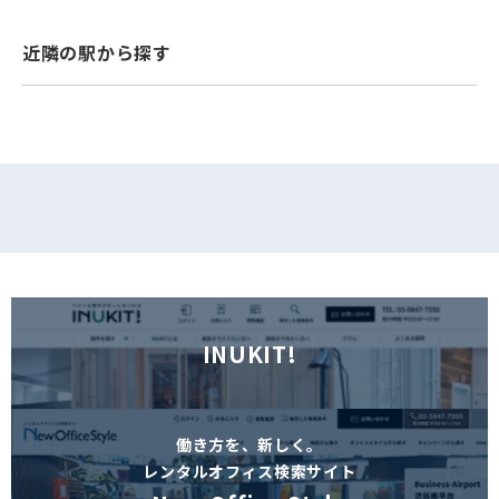
フォームでお問い合わせ
近隣の駅から探す
INUKIT!
働き方を、新しく。
レンタルオフィス検索サイト