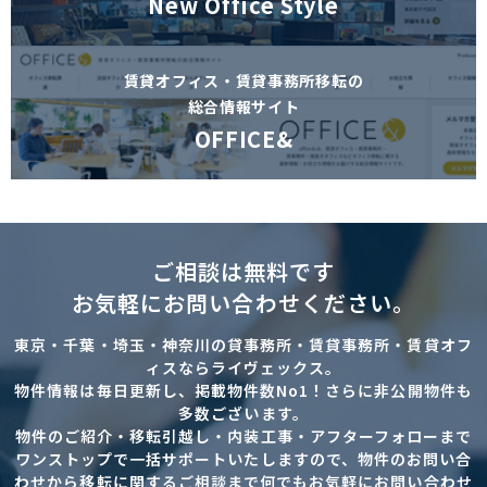
New Office Style
賃貸オフィス・賃貸事務所移転の
総合情報サイト
OFFICE&
ご相談は無料です
お気軽にお問い合わせください。
東京・千葉・埼玉・神奈川の貸事務所・賃貸事務所・賃貸オフ
ィスならライヴェックス。
物件情報は毎日更新し、掲載物件数No1！さらに非公開物件も
多数ございます。
物件のご紹介・移転引越し・内装工事・アフターフォローまで
ワンストップで一括サポートいたしますので、物件のお問い合
わせから移転に関するご相談まで何でもお気軽にお問い合わせ