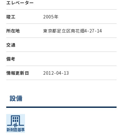
エレベーター
竣工
2005年
所在地
東京都足立区南花畑4-27-14
交通
備考
情報更新日
2012-04-13
設備