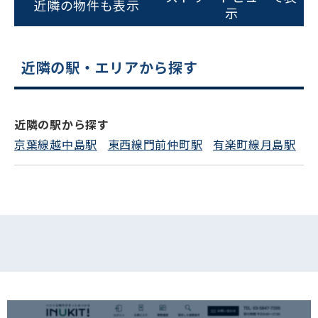
近隣の物件も表示
示
電話でお問い合わせ
近隣の駅・エリアから探す
フォームでお問い合わせ
近隣の駅から探す
京葉線越中島駅
東西線門前仲町駅
有楽町線月島駅