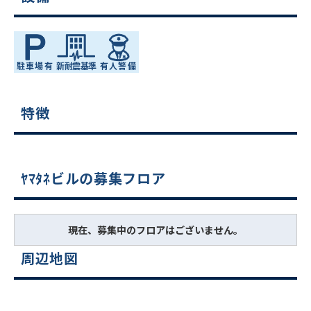
特徴
ﾔﾏﾀﾈビルの募集フロア
現在、募集中のフロアはございません。
周辺地図