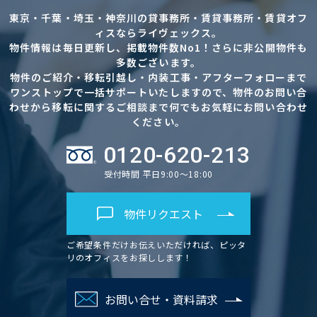
東京・千葉・埼玉・神奈川の貸事務所・賃貸事務所・賃貸オフ
ィスならライヴェックス。
物件情報は毎日更新し、掲載物件数No1！さらに非公開物件も
多数ございます。
物件のご紹介・移転引越し・内装工事・アフターフォローまで
ワンストップで一括サポートいたしますので、物件のお問い合
わせから移転に関するご相談まで何でもお気軽にお問い合わせ
ください。
0120-620-213
受付時間 平日9:00～18:00
物件リクエスト
ご希望条件だけお伝えいただければ、ピッタ
リのオフィスをお探しします！
お問い合せ・資料請求