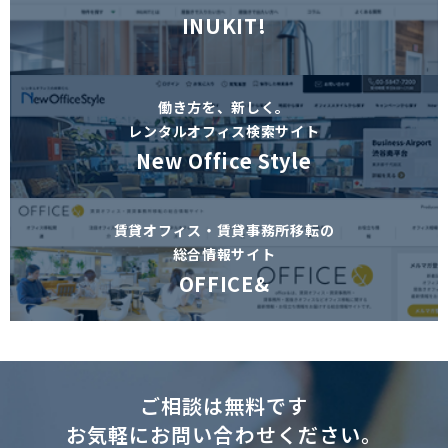
INUKIT!
働き方を、新しく。
レンタルオフィス検索サイト
New Office Style
賃貸オフィス・賃貸事務所移転の
総合情報サイト
OFFICE&
ご相談は無料です
お気軽にお問い合わせください。