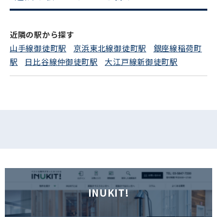
電話でお問い合わせ
近隣の駅から探す
フォームでお問い合わせ
山手線御徒町駅
京浜東北線御徒町駅
銀座線稲荷町
駅
日比谷線仲御徒町駅
大江戸線新御徒町駅
INUKIT!