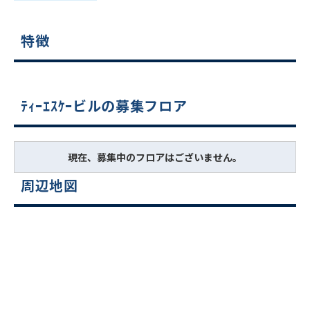
特徴
ﾃｨｰｴｽｹｰビルの募集フロア
現在、募集中のフロアはございません。
周辺地図