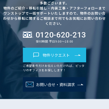
多数ございます。
物件のご紹介・移転引越し・内装工事・アフターフォローまで
ワンストップで一括サポートいたしますので、物件のお問い合
わせから移転に関するご相談まで何でもお気軽にお問い合わせ
ください。
0120-620-213
受付時間 平日9:00～18:00
物件リクエスト
ご希望条件だけお伝えいただければ、ピッタ
リのオフィスをお探しします！
お問い合せ・資料請求