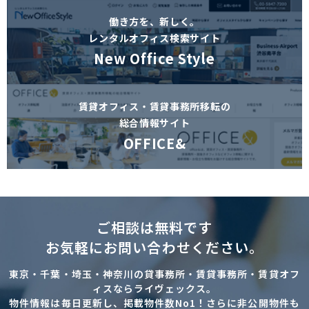
働き方を、新しく。
レンタルオフィス検索サイト
New Office Style
賃貸オフィス・賃貸事務所移転の
総合情報サイト
OFFICE&
ご相談は無料です
お気軽にお問い合わせください。
東京・千葉・埼玉・神奈川の貸事務所・賃貸事務所・賃貸オフ
ィスならライヴェックス。
物件情報は毎日更新し、掲載物件数No1！さらに非公開物件も