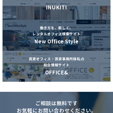
INUKIT!
働き方を、新しく。
レンタルオフィス検索サイト
New Office Style
賃貸オフィス・賃貸事務所移転の
総合情報サイト
OFFICE&
ご相談は無料です
お気軽にお問い合わせください。