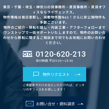
東京・千葉・埼玉・神奈川の貸事務所・賃貸事務所・賃貸オフ
ィスならライヴェックス。
物件情報は毎日更新し、掲載物件数No1！さらに非公開物件も
多数ございます。
物件のご紹介・移転引越し・内装工事・アフターフォローまで
ワンストップで一括サポートいたしますので、物件のお問い合
わせから移転に関するご相談まで何でもお気軽にお問い合わせ
ください。
0120-620-213
受付時間 平日9:00～18:00
物件リクエスト
ご希望条件だけお伝えいただければ、ピッタ
リのオフィスをお探しします！
お問い合せ・資料請求