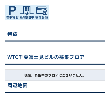
特徴
WTC千葉富士見ビルの募集フロア
現在、募集中のフロアはございません。
周辺地図