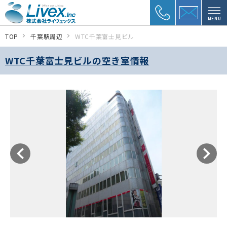
MENU
TOP
千葉駅周辺
WTC千葉富士見ビル
WTC千葉富士見ビルの空き室情報