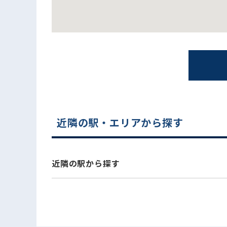
近隣の駅・エリアから探す
電話でお問い合わせ
近隣の駅から探す