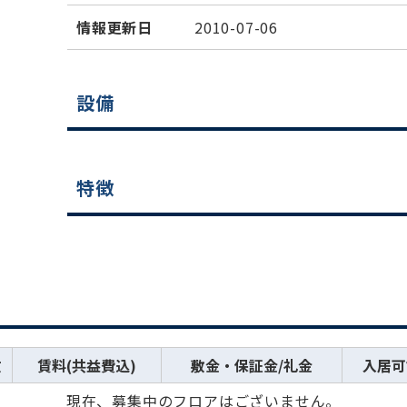
情報更新日
2010-07-06
設備
特徴
数
賃料(共益費込)
敷金・保証金/礼金
入居可
現在、募集中のフロアはございません。