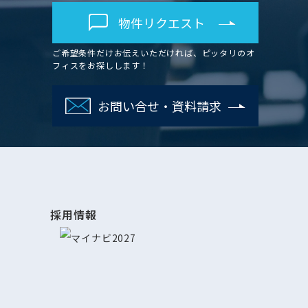
物件リクエスト
ご希望条件だけお伝えいただければ、ピッタリのオ
フィスをお探しします！
お問い合せ・資料請求
採用情報