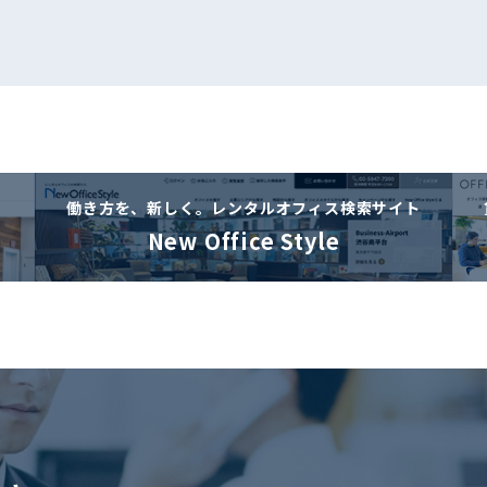
働き方を、新しく。
レンタルオフィス検索サイト
New Office Style