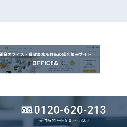
賃貸オフィス・賃貸事務所移転の
総合情報サイト
OFFICE&
0120-620-213
受付時間 平日9:00～18:00