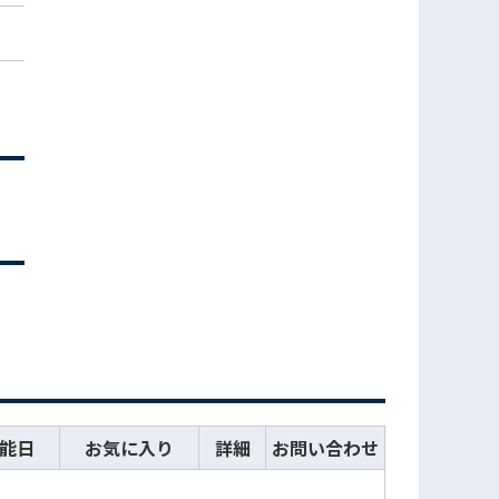
能日
お気に入り
詳細
お問い合わせ