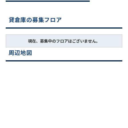
貸倉庫の募集フロア
現在、募集中のフロアはございません。
周辺地図