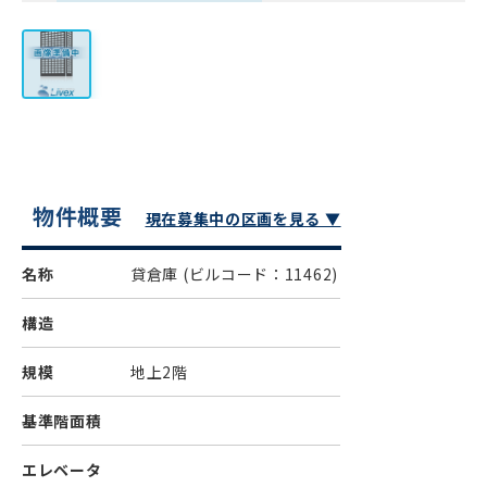
物件概要
現在募集中の区画を見る ▼
名称
貸倉庫
(ビルコード：11462)
構造
規模
地上2階
基準階面積
エレベータ