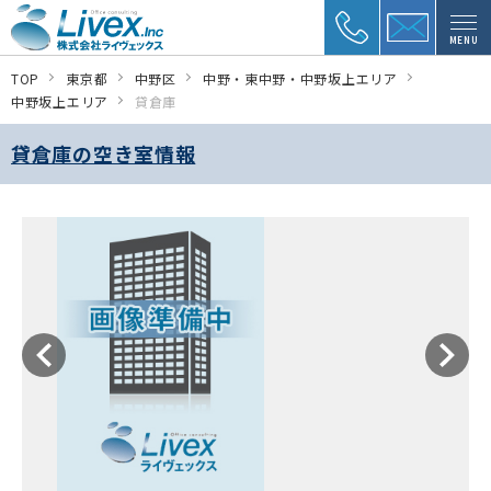
MENU
TOP
東京都
中野区
中野・東中野・中野坂上エリア
中野坂上エリア
貸倉庫
貸倉庫の空き室情報