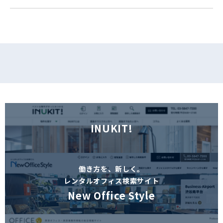
フォームでお問い合わせ
INUKIT!
働き方を、新しく。
レンタルオフィス検索サイト
New Office Style