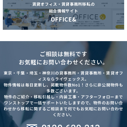
賃貸オフィス・賃貸事務所移転の
総合情報サイト
OFFICE&
ご相談は無料です
お気軽にお問い合わせください。
東京・千葉・埼玉・神奈川の貸事務所・賃貸事務所・賃貸オフ
ィスならライヴェックス。
物件情報は毎日更新し、掲載物件数No1！さらに非公開物件も
多数ございます。
物件のご紹介・移転引越し・内装工事・アフターフォローまで
ワンストップで一括サポートいたしますので、物件のお問い合
わせから移転に関するご相談まで何でもお気軽にお問い合わせ
ください。