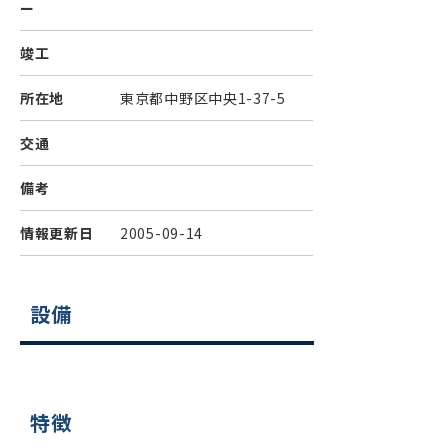
ー
竣工
所在地
東京都中野区中央1-37-5
交通
備考
情報更新日
2005-09-14
設備
特徴