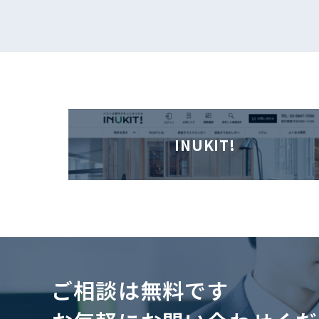
INUKIT!
ご相談は無料です