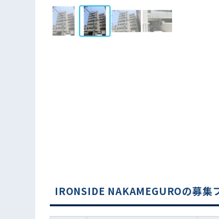
IRONSIDE NAKAMEGUROの募