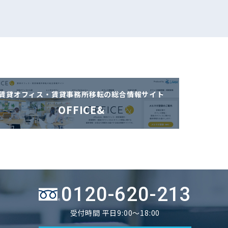
賃貸オフィス・賃貸事務所移転の
総合情報サイト
OFFICE&
0120-620-213
受付時間 平日9:00～18:00