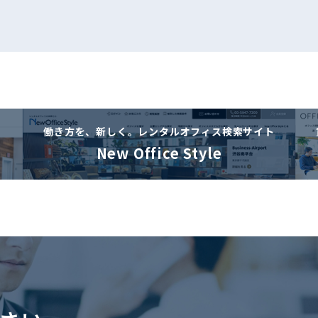
働き方を、新しく。
レンタルオフィス検索サイト
New Office Style