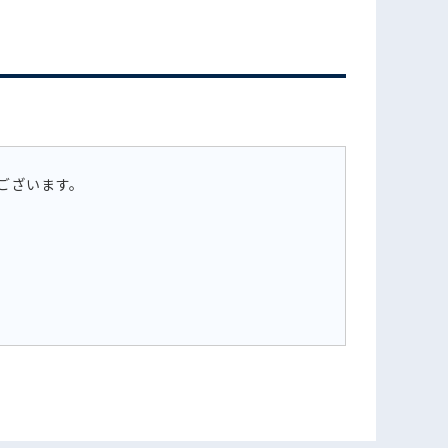
フォームでお問い合わせ
ございます。