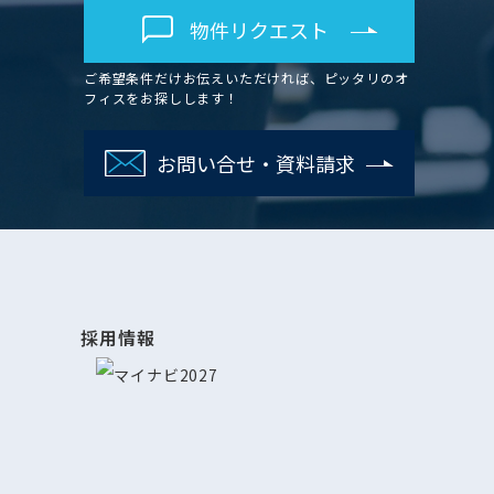
物件リクエスト
ご希望条件だけお伝えいただければ、ピッタリのオ
フィスをお探しします！
お問い合せ・資料請求
採用情報