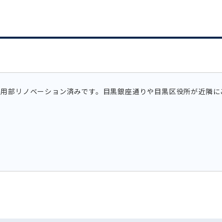
、共用部リノベーション済みです。目黒銀座通りや目黒区役所が近隣に