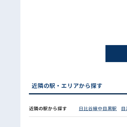
近隣の駅・エリアから探す
近隣の駅から探す
日比谷線中目黒駅
目