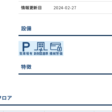
情報更新日
2024-02-27
設備
特徴
集フロア