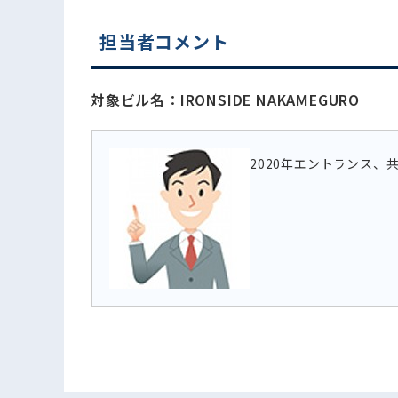
電話でお問い合わせ
担当者コメント
対象ビル名：IRONSIDE NAKAMEGURO
2020年エントランス