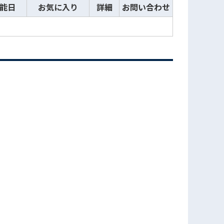
能日
お気に入り
詳細
お問い合わせ