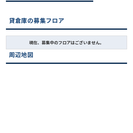
貸倉庫の募集フロア
現在、募集中のフロアはございません。
周辺地図