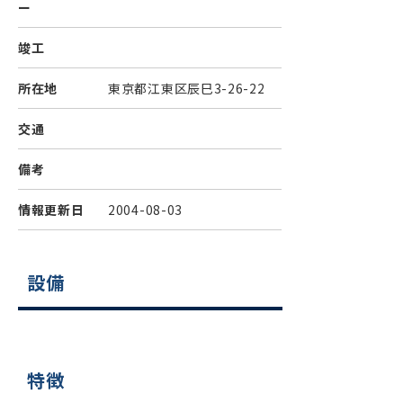
ー
竣工
所在地
東京都江東区辰巳3-26-22
交通
備考
情報更新日
2004-08-03
設備
特徴