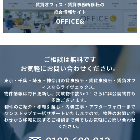
賃貸オフィス・賃貸事務所移転の
総合情報サイト
OFFICE&
ご相談は無料です
お気軽にお問い合わせください。
東京・千葉・埼玉・神奈川の貸事務所・賃貸事務所・賃貸オフ
ィスならライヴェックス。
物件情報は毎日更新し、掲載物件数No1！さらに非公開物件も
多数ございます。
物件のご紹介・移転引越し・内装工事・アフターフォローまで
ワンストップで一括サポートいたしますので、物件のお問い合
わせから移転に関するご相談まで何でもお気軽にお問い合わせ
ください。