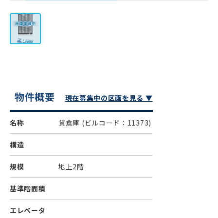
物件概要
現在募集中の区画を見る ▼
名称
貸倉庫
(ビルコード：11373)
構造
規模
地上2階
基準階面積
エレベータ