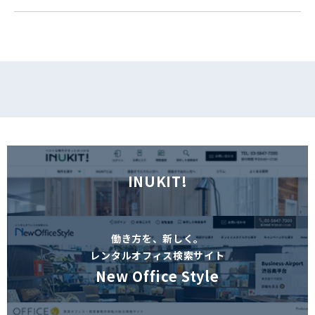
フォームでお問い合わせ
INUKIT!
働き方を、新しく。
レンタルオフィス検索サイト
New Office Style