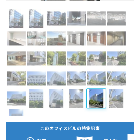
このオフィスビルの特集記事