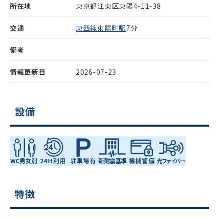
所在地
東京都江東区東陽4-11-38
交通
東西線東陽町駅
7分
備考
情報更新日
2026-07-23
設備
特徴