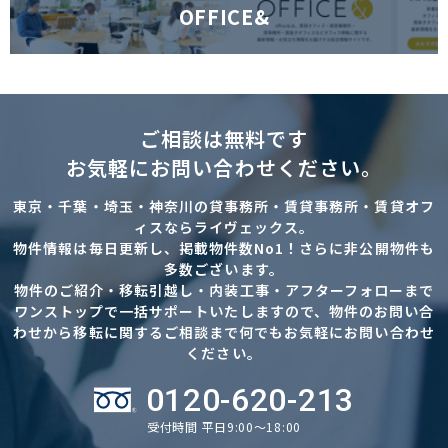
OFFICE&
ご相談は無料です
お気軽にお問い合わせください。
東京・千葉・埼玉・神奈川の貸事務所・賃貸事務所・賃貸オフ
ィスならライヴェックス。
物件情報は毎日更新し、掲載物件数No1！さらに非公開物件も
多数ございます。
物件のご紹介・移転引越し・内装工事・アフターフォローまで
ワンストップで一括サポートいたしますので、物件のお問い合
わせから移転に関するご相談まで何でもお気軽にお問い合わせ
ください。
0120-620-213
受付時間 平日9:00～18:00