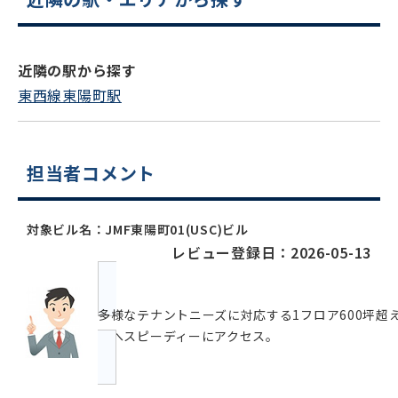
近隣の駅から探す
東西線東陽町駅
担当者コメント
対象ビル名：JMF東陽町01(USC)ビル
レビュー登録日：2026-05-13
多様なテナントニーズに対応する1フロア600坪
地へスピーディーにアクセス。