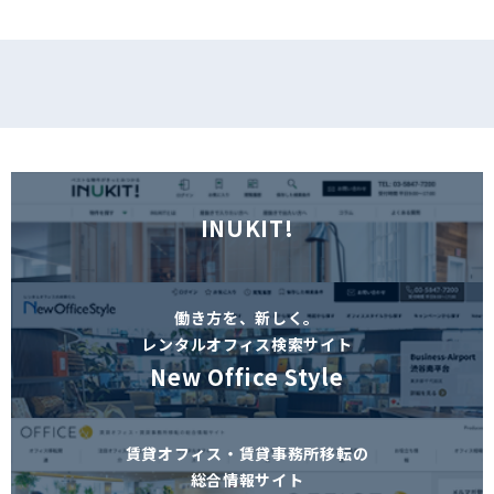
INUKIT!
働き方を、新しく。
レンタルオフィス検索サイト
New Office Style
賃貸オフィス・賃貸事務所移転の
総合情報サイト