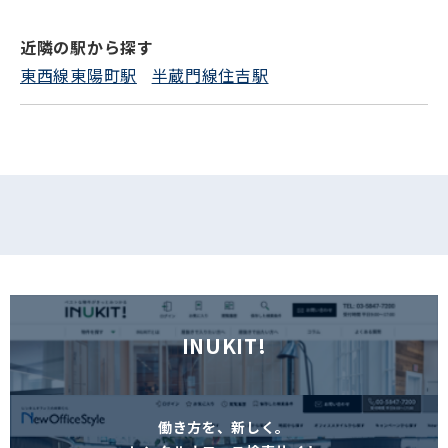
近隣の駅から探す
フォームでお問い合わせ
東西線東陽町駅
半蔵門線住吉駅
INUKIT!
働き方を、新しく。