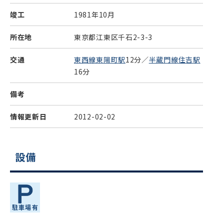
竣工
1981年10月
所在地
東京都江東区千石2-3-3
交通
東西線東陽町駅
12分／
半蔵門線住吉駅
16分
備考
情報更新日
2012-02-02
設備