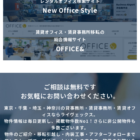
レンタルオフィス検索サイト
New Office Style
賃貸オフィス・賃貸事務所移転の
総合情報サイト
OFFICE&
ご相談は無料です
お気軽にお問い合わせください。
東京・千葉・埼玉・神奈川の貸事務所・賃貸事務所・賃貸オフ
ィスならライヴェックス。
物件情報は毎日更新し、掲載物件数No1！さらに非公開物件も
多数ございます。
物件のご紹介・移転引越し・内装工事・アフターフォローまで