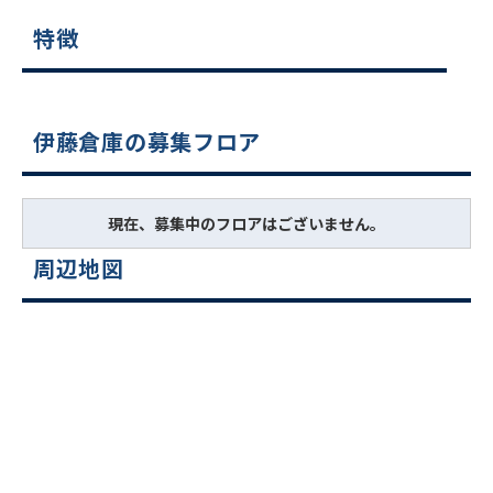
特徴
伊藤倉庫の募集フロア
現在、募集中のフロアはございません。
周辺地図