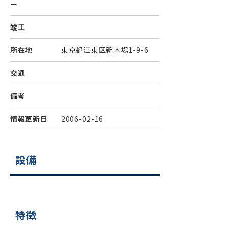
ー
竣工
所在地
東京都江東区新木場1-9-6
交通
備考
情報更新日
2006-02-16
設備
特徴