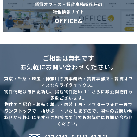
賃貸オフィス・賃貸事務所移転の
総合情報サイト
OFFICE&
ご相談は無料です
お気軽にお問い合わせください。
東京・千葉・埼玉・神奈川の貸事務所・賃貸事務所・賃貸オフ
ィスならライヴェックス。
物件情報は毎日更新し、掲載物件数No1！さらに非公開物件も
多数ございます。
物件のご紹介・移転引越し・内装工事・アフターフォローまで
ワンストップで一括サポートいたしますので、物件のお問い合
わせから移転に関するご相談まで何でもお気軽にお問い合わせ
ください。