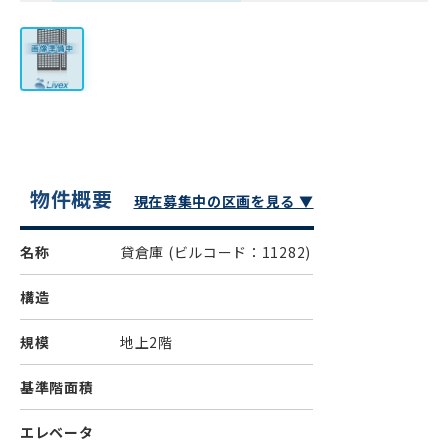
物件概要
現在募集中の区画を見る ▼
名称
貸倉庫
(ビルコード：11282)
構造
規模
地上2階
基準階面積
エレベータ