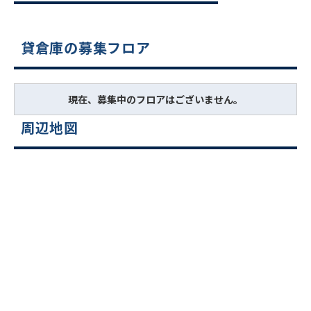
貸倉庫の募集フロア
現在、募集中のフロアはございません。
周辺地図