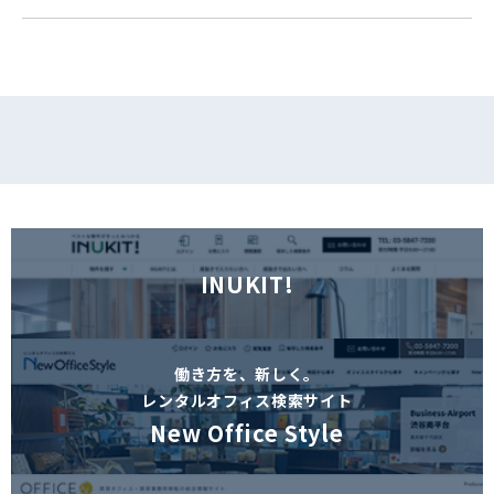
フォームでお問い合わせ
INUKIT!
働き方を、新しく。
レンタルオフィス検索サイト
New Office Style