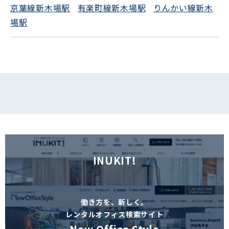
京葉線新木場駅
有楽町線新木場駅
りんかい線新木
フォームでお問い合わせ
場駅
INUKIT!
働き方を、新しく。
レンタルオフィス検索サイト