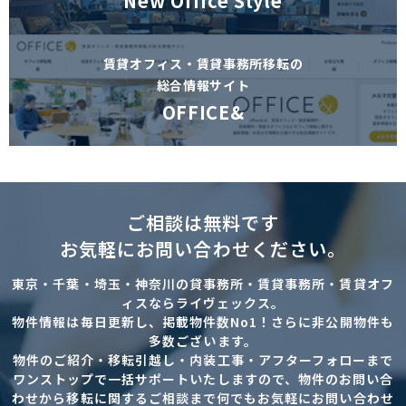
New Office Style
賃貸オフィス・賃貸事務所移転の
総合情報サイト
OFFICE&
ご相談は無料です
お気軽にお問い合わせください。
東京・千葉・埼玉・神奈川の貸事務所・賃貸事務所・賃貸オフ
ィスならライヴェックス。
物件情報は毎日更新し、掲載物件数No1！さらに非公開物件も
多数ございます。
物件のご紹介・移転引越し・内装工事・アフターフォローまで
ワンストップで一括サポートいたしますので、物件のお問い合
わせから移転に関するご相談まで何でもお気軽にお問い合わせ