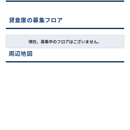
貸倉庫の募集フロア
現在、募集中のフロアはございません。
周辺地図