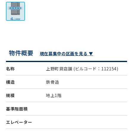
物件概要
現在募集中の区画を見る ▼
名称
上野町貸店舗
(ビルコード：112154)
構造
鉄骨造
規模
地上1階
基準階面積
エレベーター