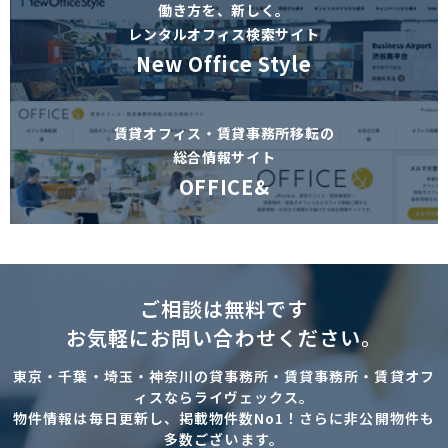
働き方を、新しく。
レンタルオフィス検索サイト
New Office Style
賃貸オフィス・賃貸事務所移転の
総合情報サイト
OFFICE&
ご相談は無料です
お気軽にお問い合わせください。
東京・千葉・埼玉・神奈川の貸事務所・賃貸事務所・賃貸オフ
ィスならライヴェックス。
物件情報は毎日更新し、掲載物件数No1！さらに非公開物件も
多数ございます。