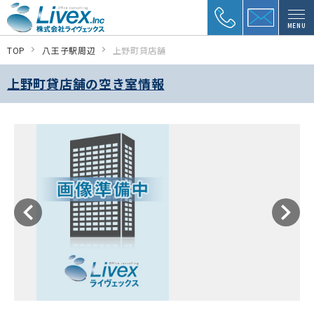
MENU
TOP
八王子駅周辺
上野町貸店舗
上野町貸店舗の空き室情報