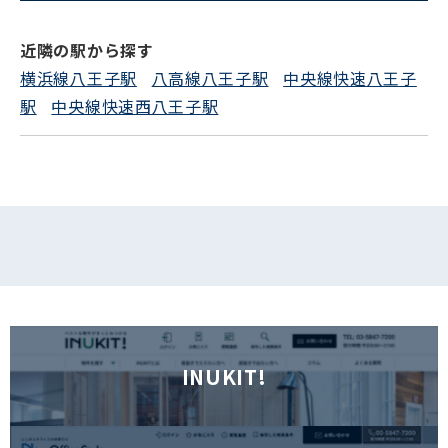
電話でお問い合わせ
近隣の駅から探す
フォームでお問い合わせ
横浜線八王子駅
八高線八王子駅
中央線快速八王子
駅
中央線快速西八王子駅
INUKIT!