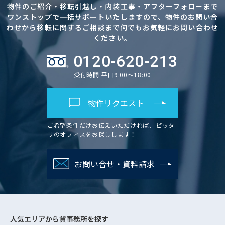
物件のご紹介・移転引越し・内装工事・アフターフォローまで
ワンストップで一括サポートいたしますので、物件のお問い合
わせから移転に関するご相談まで何でもお気軽にお問い合わせ
ください。
0120-620-213
受付時間 平日9:00～18:00
物件リクエスト
ご希望条件だけお伝えいただければ、ピッタ
リのオフィスをお探しします！
お問い合せ・資料請求
人気エリアから
貸事務所を探す