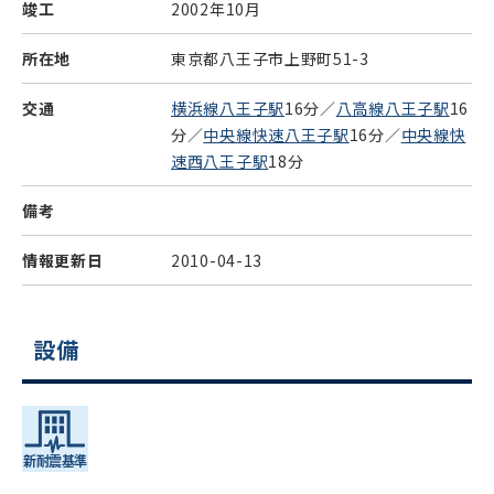
竣工
2002年10月
所在地
東京都八王子市上野町51-3
交通
横浜線八王子駅
16分／
八高線八王子駅
16
分／
中央線快速八王子駅
16分／
中央線快
速西八王子駅
18分
備考
情報更新日
2010-04-13
設備