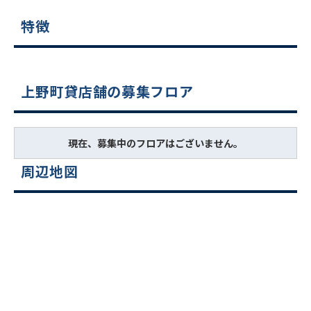
特徴
上野町貸店舗の募集フロア
現在、募集中のフロアはございません。
周辺地図