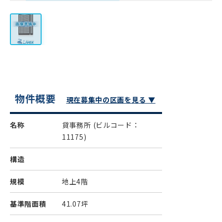
物件概要
現在募集中の区画を見る ▼
名称
貸事務所
(ビルコード：
11175)
構造
規模
地上4階
基準階面積
41.07坪