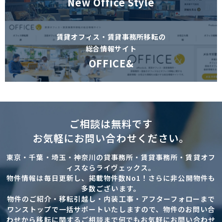
New Office Style
賃貸オフィス・賃貸事務所移転の
総合情報サイト
OFFICE&
ご相談は無料です
お気軽にお問い合わせください。
東京・千葉・埼玉・神奈川の貸事務所・賃貸事務所・賃貸オフ
ィスならライヴェックス。
物件情報は毎日更新し、掲載物件数No1！さらに非公開物件も
多数ございます。
物件のご紹介・移転引越し・内装工事・アフターフォローまで
ワンストップで一括サポートいたしますので、物件のお問い合
わせから移転に関するご相談まで何でもお気軽にお問い合わせ