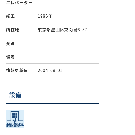
エレベーター
竣工
1985年
所在地
東京都墨田区東向島6-57
交通
備考
情報更新日
2004-08-01
設備