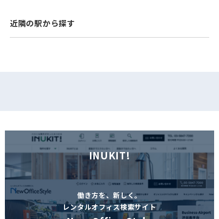
フォームでお問い合わせ
近隣の駅から探す
INUKIT!
働き方を、新しく。
レンタルオフィス検索サイト