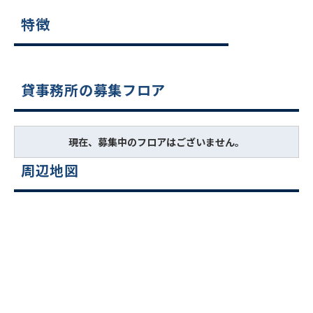
特徴
貸事務所の募集フロア
現在、募集中のフロアはございません。
周辺地図