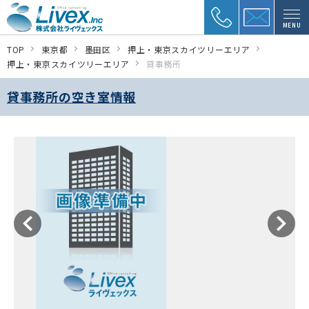
MENU
TOP
東京都
墨田区
押上・東京スカイツリーエリア
押上・東京スカイツリーエリア
貸事務所
貸事務所の空き室情報