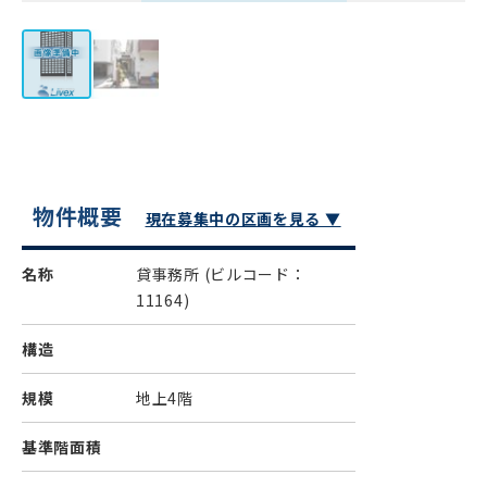
物件概要
現在募集中の区画を見る ▼
名称
貸事務所
(ビルコード：
11164)
構造
規模
地上4階
基準階面積