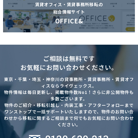
賃貸オフィス・賃貸事務所移転の
総合情報サイト
OFFICE&
ご相談は無料です
お気軽にお問い合わせください。
東京・千葉・埼玉・神奈川の貸事務所・賃貸事務所・賃貸オフ
ィスならライヴェックス。
物件情報は毎日更新し、掲載物件数No1！さらに非公開物件も
多数ございます。
物件のご紹介・移転引越し・内装工事・アフターフォローまで
ワンストップで一括サポートいたしますので、物件のお問い合
わせから移転に関するご相談まで何でもお気軽にお問い合わせ
ください。