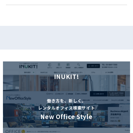
フォームでお問い合わせ
INUKIT!
働き方を、新しく。
レンタルオフィス検索サイト
New Office Style