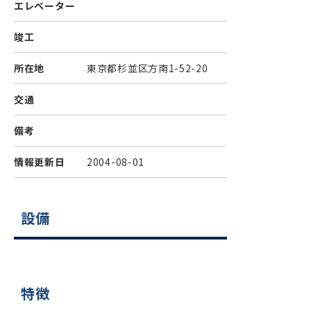
エレベーター
竣工
所在地
東京都杉並区方南1-52-20
交通
備考
情報更新日
2004-08-01
設備
特徴