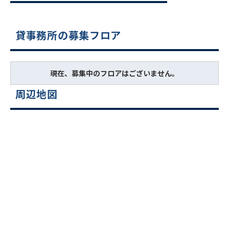
貸事務所の募集フロア
現在、募集中のフロアはございません。
周辺地図