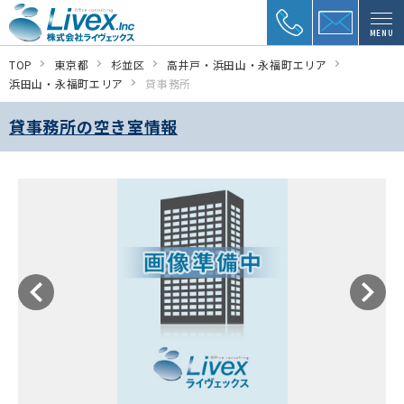
MENU
TOP
東京都
杉並区
高井戸・浜田山・永福町エリア
浜田山・永福町エリア
貸事務所
貸事務所の空き室情報