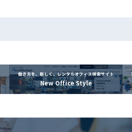
働き方を、新しく。
レンタルオフィス検索サイト
New Office Style