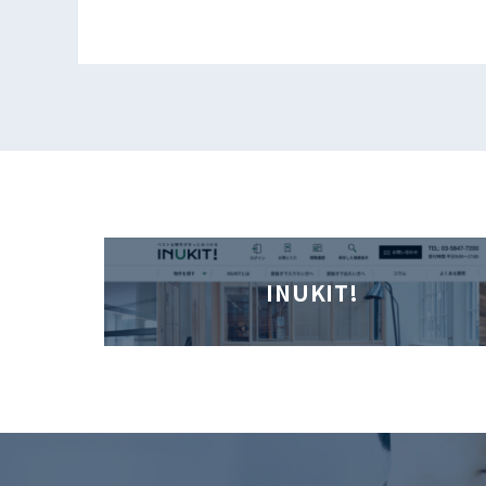
INUKIT!