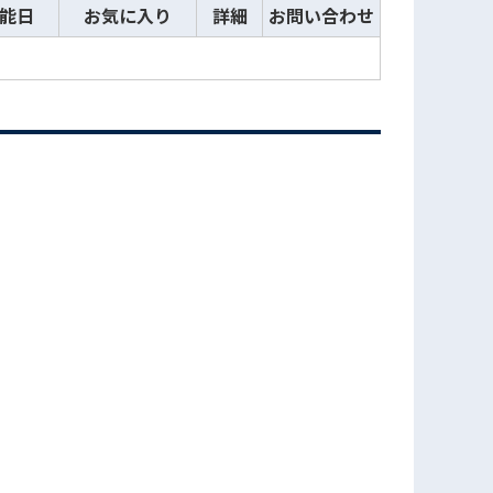
能日
お気に入り
詳細
お問い合わせ