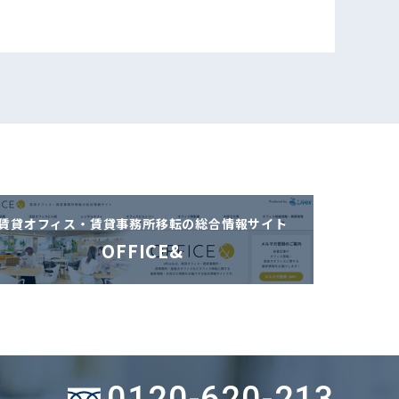
賃貸オフィス・賃貸事務所移転の
総合情報サイト
OFFICE&