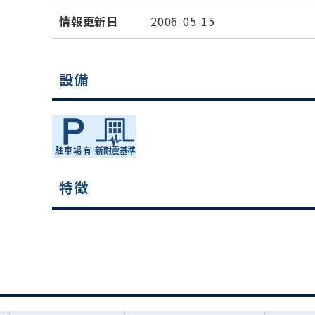
情報更新日
2006-05-15
設備
特徴