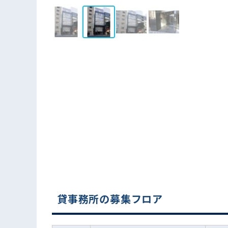
貸事務所の募集フロア