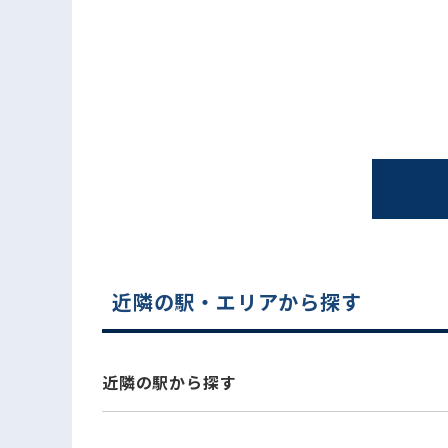
電話でお問い合わせ
近隣の駅・エリアから探す
近隣の駅から探す