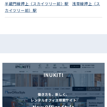
半蔵門線押上〈スカイツリー前〉駅
浅草線押上（ス
フォームでお問い合わせ
カイツリー前）駅
INUKIT!
働き方を、新しく。
レンタルオフィス検索サイト