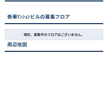
泰華ﾏﾝｼｮﾝビルの募集フロア
現在、募集中のフロアはございません。
周辺地図