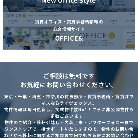
New Office Style
賃貸オフィス・賃貸事務所移転の
総合情報サイト
OFFICE&
ご相談は無料です
お気軽にお問い合わせください。
東京・千葉・埼玉・神奈川の貸事務所・賃貸事務所・賃貸オフ
ィスならライヴェックス。
物件情報は毎日更新し、掲載物件数No1！さらに非公開物件も
多数ございます。
物件のご紹介・移転引越し・内装工事・アフターフォローまで
ワンストップで一括サポートいたしますので、物件のお問い合
わせから移転に関するご相談まで何でもお気軽にお問い合わせ