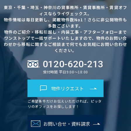
東京・千葉・埼玉・神奈川の貸事務所・賃貸事務所・賃貸オフ
ィスならライヴェックス。
物件情報は毎日更新し、掲載物件数No1！さらに非公開物件も
多数ございます。
物件のご紹介・移転引越し・内装工事・アフターフォローまで
ワンストップで一括サポートいたしますので、物件のお問い合
わせから移転に関するご相談まで何でもお気軽にお問い合わせ
ください。
0120-620-213
受付時間 平日9:00～18:00
物件リクエスト
ご希望条件だけお伝えいただければ、ピッタ
リのオフィスをお探しします！
お問い合せ・資料請求