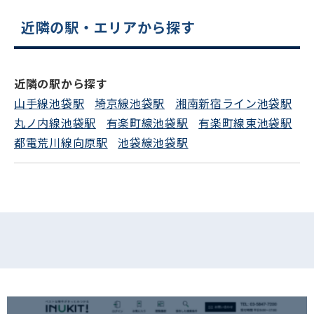
近隣の駅・エリアから探す
電話でお問い合わせ
フォームでお問い合わせ
近隣の駅から探す
山手線池袋駅
埼京線池袋駅
湘南新宿ライン池袋駅
丸ノ内線池袋駅
有楽町線池袋駅
有楽町線東池袋駅
都電荒川線向原駅
池袋線池袋駅