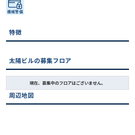
特徴
太陽ビルの募集フロア
現在、募集中のフロアはございません。
周辺地図