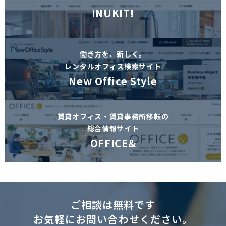
INUKIT!
働き方を、新しく。
レンタルオフィス検索サイト
New Office Style
賃貸オフィス・賃貸事務所移転の
総合情報サイト
OFFICE&
ご相談は無料です
お気軽にお問い合わせください。