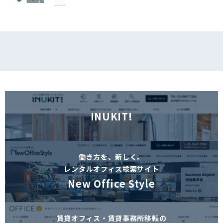
INUKIT!
働き方を、新しく。
レンタルオフィス検索サイト
New Office Style
賃貸オフィス・賃貸事務所移転の