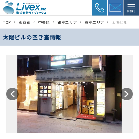
MENU
TOP
東京都
中央区
銀座エリア
銀座エリア
太陽ビル
太陽ビルの空き室情報