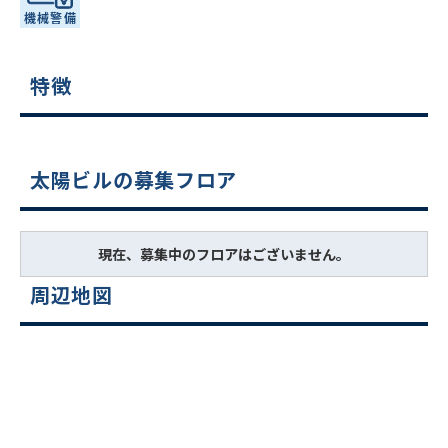
特徴
太陽ビルの募集フロア
現在、募集中のフロアはございません。
周辺地図