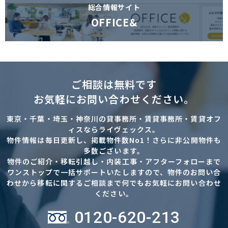
総合情報サイト
OFFICE&
ご相談は無料です
お気軽にお問い合わせください。
東京・千葉・埼玉・神奈川の貸事務所・賃貸事務所・賃貸オフ
ィスならライヴェックス。
物件情報は毎日更新し、掲載物件数No1！さらに非公開物件も
多数ございます。
物件のご紹介・移転引越し・内装工事・アフターフォローまで
ワンストップで一括サポートいたしますので、物件のお問い合
わせから移転に関するご相談まで何でもお気軽にお問い合わせ
ください。
0120-620-213