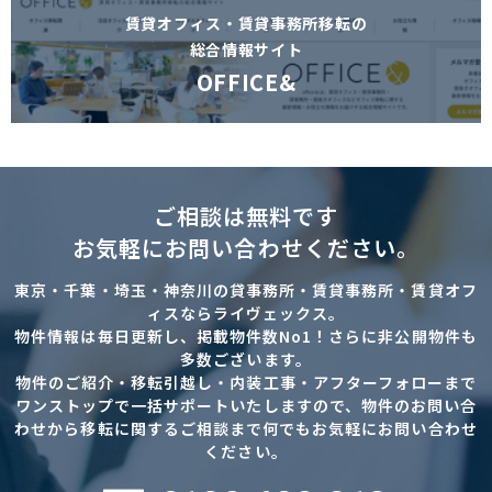
賃貸オフィス・賃貸事務所移転の
総合情報サイト
OFFICE&
ご相談は無料です
お気軽にお問い合わせください。
東京・千葉・埼玉・神奈川の貸事務所・賃貸事務所・賃貸オフ
ィスならライヴェックス。
物件情報は毎日更新し、掲載物件数No1！さらに非公開物件も
多数ございます。
物件のご紹介・移転引越し・内装工事・アフターフォローまで
ワンストップで一括サポートいたしますので、物件のお問い合
わせから移転に関するご相談まで何でもお気軽にお問い合わせ
ください。