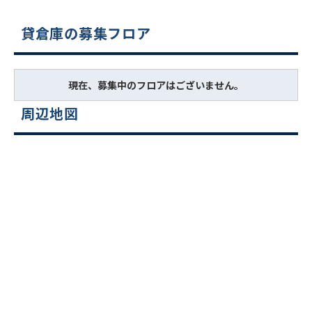
貸倉庫の募集フロア
現在、募集中のフロアはございません。
周辺地図