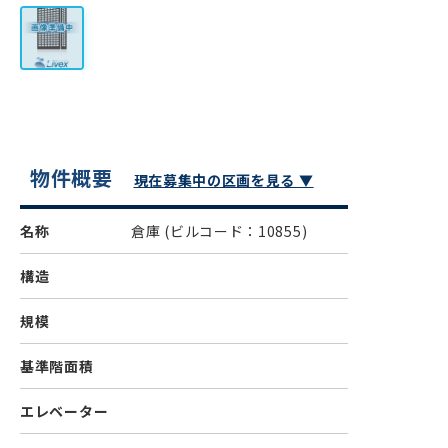
物件概要
現在募集中の区画を見る ▼
名称
倉庫
(ビルコード：10855)
構造
規模
基準階面積
エレベーター