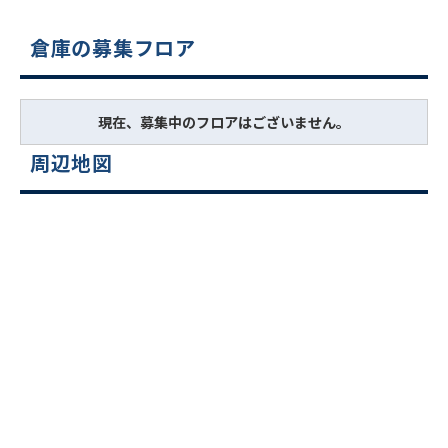
倉庫の募集フロア
現在、募集中のフロアはございません。
周辺地図