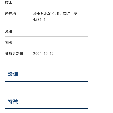
竣工
所在地
埼玉県北足立郡伊奈町小室
4581-1
交通
備考
情報更新日
2004-10-12
設備
特徴