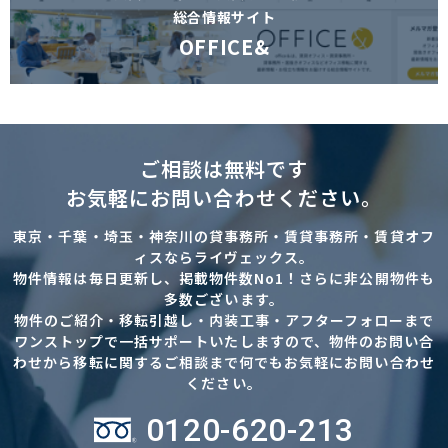
総合情報サイト
OFFICE&
ご相談は無料です
お気軽にお問い合わせください。
東京・千葉・埼玉・神奈川の貸事務所・賃貸事務所・賃貸オフ
ィスならライヴェックス。
物件情報は毎日更新し、掲載物件数No1！さらに非公開物件も
多数ございます。
物件のご紹介・移転引越し・内装工事・アフターフォローまで
ワンストップで一括サポートいたしますので、物件のお問い合
わせから移転に関するご相談まで何でもお気軽にお問い合わせ
ください。
0120-620-213