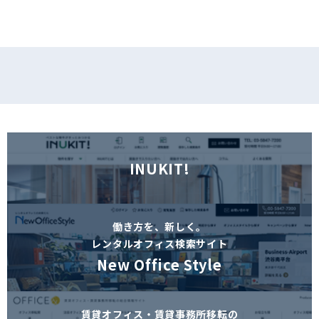
INUKIT!
働き方を、新しく。
レンタルオフィス検索サイト
New Office Style
賃貸オフィス・賃貸事務所移転の