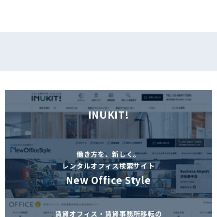
INUKIT!
働き方を、新しく。
レンタルオフィス検索サイト
New Office Style
賃貸オフィス・賃貸事務所移転の