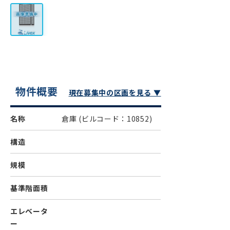
物件概要
現在募集中の区画を見る ▼
名称
倉庫
(ビルコード：10852)
構造
規模
基準階面積
エレベータ
ー