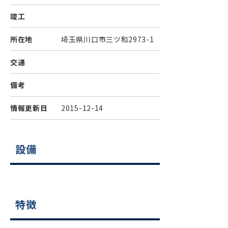
竣工
所在地
埼玉県川口市三ツ和2973-1
交通
備考
情報更新日
2015-12-14
設備
特徴