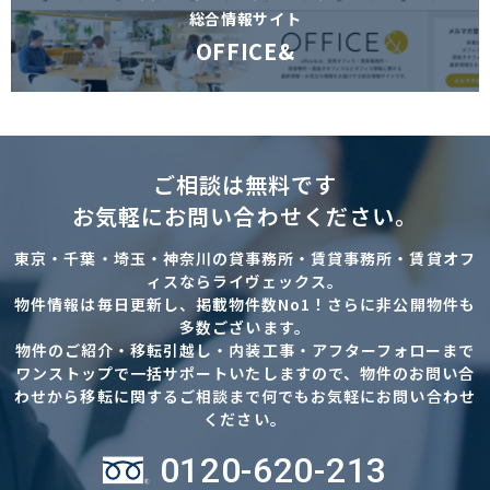
総合情報サイト
OFFICE&
ご相談は無料です
お気軽にお問い合わせください。
東京・千葉・埼玉・神奈川の貸事務所・賃貸事務所・賃貸オフ
ィスならライヴェックス。
物件情報は毎日更新し、掲載物件数No1！さらに非公開物件も
多数ございます。
物件のご紹介・移転引越し・内装工事・アフターフォローまで
ワンストップで一括サポートいたしますので、物件のお問い合
わせから移転に関するご相談まで何でもお気軽にお問い合わせ
ください。
0120-620-213