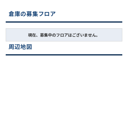
倉庫の募集フロア
現在、募集中のフロアはございません。
周辺地図