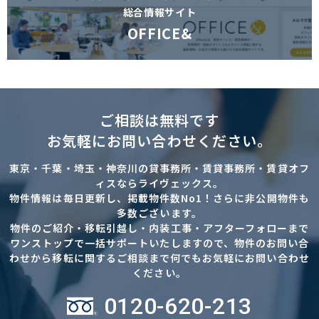
総合情報サイト
OFFICE&
ご相談は無料です
お気軽にお問い合わせください。
東京・千葉・埼玉・神奈川の貸事務所・賃貸事務所・賃貸オフ
ィスならライヴェックス。
物件情報は毎日更新し、掲載物件数No1！さらに非公開物件も
多数ございます。
物件のご紹介・移転引越し・内装工事・アフターフォローまで
ワンストップで一括サポートいたしますので、物件のお問い合
わせから移転に関するご相談まで何でもお気軽にお問い合わせ
ください。
0120-620-213