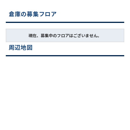
倉庫の募集フロア
現在、募集中のフロアはございません。
周辺地図