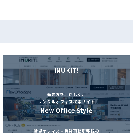
INUKIT!
働き方を、新しく。
レンタルオフィス検索サイト
New Office Style
賃貸オフィス・賃貸事務所移転の