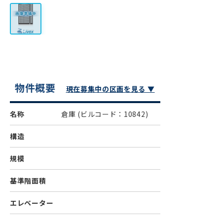
物件概要
現在募集中の区画を見る ▼
名称
倉庫
(ビルコード：10842)
構造
規模
基準階面積
エレベーター