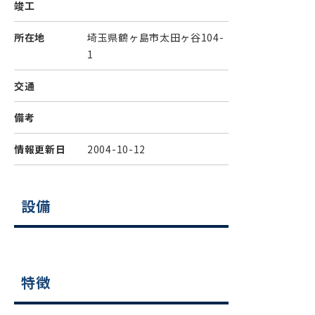
竣工
所在地
埼玉県鶴ヶ島市太田ヶ谷104-
1
交通
備考
情報更新日
2004-10-12
設備
特徴