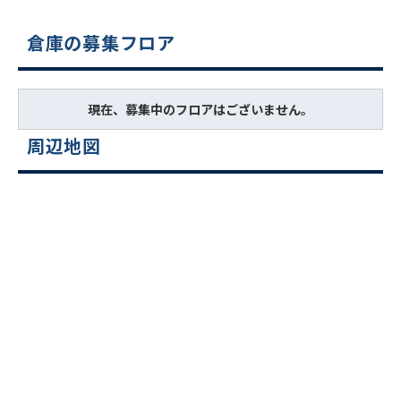
倉庫の募集フロア
現在、募集中のフロアはございません。
周辺地図