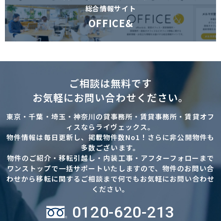
総合情報サイト
OFFICE&
ご相談は無料です
お気軽にお問い合わせください。
東京・千葉・埼玉・神奈川の貸事務所・賃貸事務所・賃貸オフ
ィスならライヴェックス。
物件情報は毎日更新し、掲載物件数No1！さらに非公開物件も
多数ございます。
物件のご紹介・移転引越し・内装工事・アフターフォローまで
ワンストップで一括サポートいたしますので、物件のお問い合
わせから移転に関するご相談まで何でもお気軽にお問い合わせ
ください。
0120-620-213