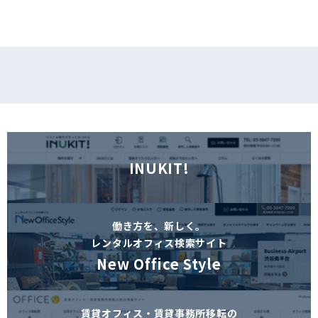
INUKIT!
働き方を、新しく。
レンタルオフィス検索サイト
New Office Style
賃貸オフィス・賃貸事務所移転の