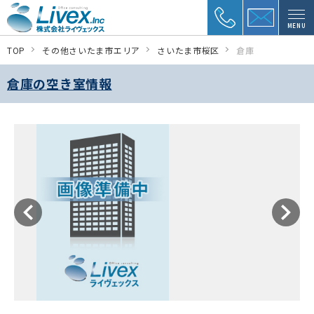
MENU
TOP
その他さいたま市エリア
さいたま市桜区
倉庫
倉庫の空き室情報