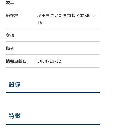
竣工
所在地
埼玉県さいたま市桜区栄和6-7-
16
交通
備考
情報更新日
2004-10-12
設備
特徴