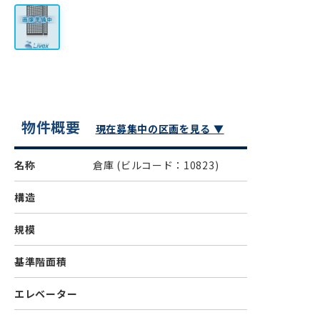
物件概要
現在募集中の区画を見る ▼
名称
倉庫
(ビルコード：10823)
構造
規模
基準階面積
エレベーター