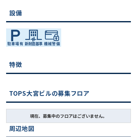
設備
特徴
TOPS大宮ビルの募集フロア
現在、募集中のフロアはございません。
周辺地図