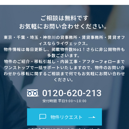
ご相談は無料です
お気軽にお問い合わせください。
東京・千葉・埼玉・神奈川の貸事務所・賃貸事務所・賃貸オフ
ィスならライヴェックス。
物件情報は毎日更新し、掲載物件数No1！さらに非公開物件も
多数ございます。
物件のご紹介・移転引越し・内装工事・アフターフォローまで
ワンストップで一括サポートいたしますので、物件のお問い合
わせから移転に関するご相談まで何でもお気軽にお問い合わせ
ください。
0120-620-213
受付時間 平日9:00～18:00
物件リクエスト