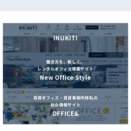
INUKIT!
働き方を、新しく。
レンタルオフィス検索サイト
New Office Style
賃貸オフィス・賃貸事務所移転の
総合情報サイト
OFFICE&