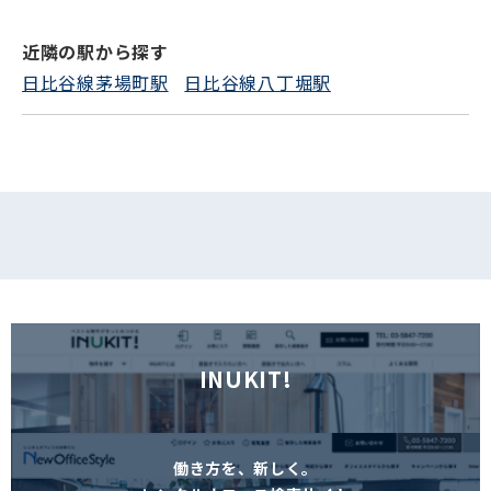
近隣の駅から探す
フォームでお問い合わせ
日比谷線茅場町駅
日比谷線八丁堀駅
INUKIT!
働き方を、新しく。