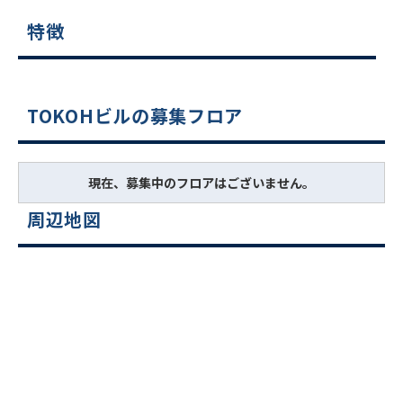
特徴
TOKOHビルの募集フロア
現在、募集中のフロアはございません。
周辺地図