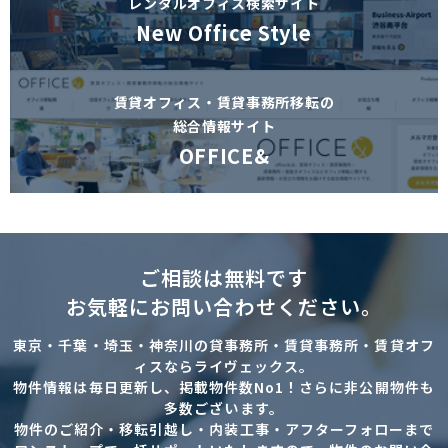
レンタルオフィス検索サイト
New Office Style
賃貸オフィス・賃貸事務所移転の
総合情報サイト
OFFICE&
ご相談は無料です
お気軽にお問い合わせください。
東京・千葉・埼玉・神奈川の貸事務所・賃貸事務所・賃貸オフ
ィスならライヴェックス。
物件情報は毎日更新し、掲載物件数No1！さらに非公開物件も
多数ございます。
物件のご紹介・移転引越し・内装工事・アフターフォローまで