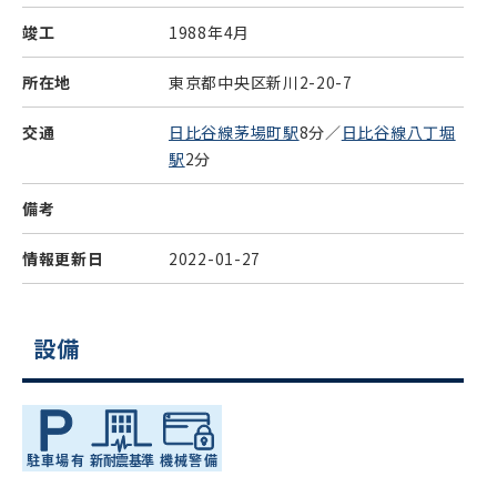
竣工
1988年4月
所在地
東京都中央区新川2-20-7
交通
日比谷線茅場町駅
8分／
日比谷線八丁堀
駅
2分
備考
情報更新日
2022-01-27
設備