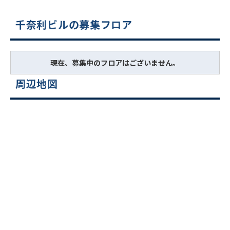
千奈利ビルの募集フロア
現在、募集中のフロアはございません。
周辺地図