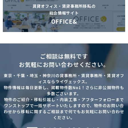
賃貸オフィス・賃貸事務所移転の
総合情報サイト
OFFICE&
ご相談は無料です
お気軽にお問い合わせください。
東京・千葉・埼玉・神奈川の貸事務所・賃貸事務所・賃貸オフ
ィスならライヴェックス。
物件情報は毎日更新し、掲載物件数No1！さらに非公開物件も
多数ございます。
物件のご紹介・移転引越し・内装工事・アフターフォローまで
ワンストップで一括サポートいたしますので、物件のお問い合
わせから移転に関するご相談まで何でもお気軽にお問い合わせ
ください。