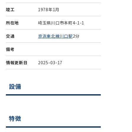
竣工
1978年1月
所在地
埼玉県川口市本町4-1-1
交通
京浜東北線川口駅
2分
備考
情報更新日
2025-03-17
設備
特徴