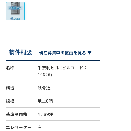
物件概要
現在募集中の区画を見る ▼
名称
千奈利ビル
(ビルコード：
10626)
構造
鉄骨造
規模
地上8階
基準階面積
42.89坪
エレベーター
有