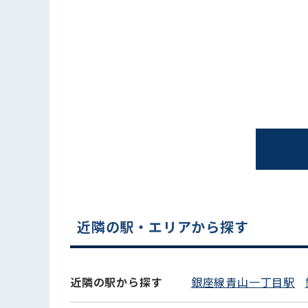
電話でお問い合わせ
近隣の駅・エリアから探す
近隣の駅から探す
銀座線青山一丁目駅