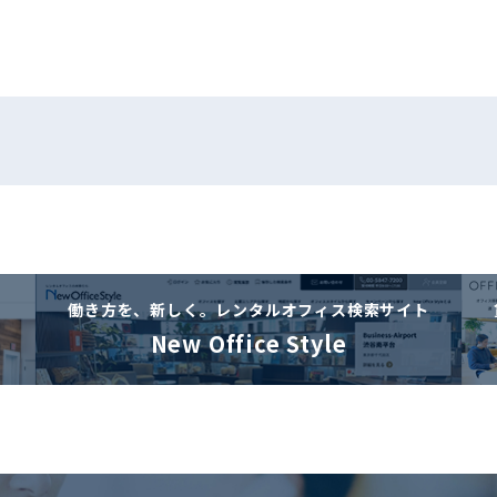
働き方を、新しく。
レンタルオフィス検索サイト
New Office Style