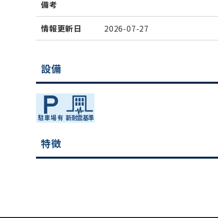
備考
情報更新日
2026-07-27
設備
特徴