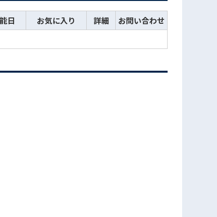
能日
お気に入り
詳細
お問い合わせ