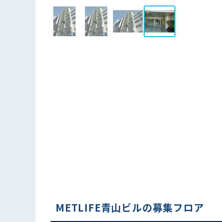
METLIFE青山ビルの募集フロア