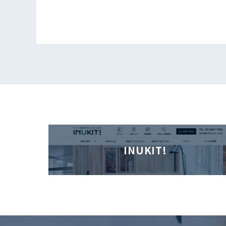
INUKIT!