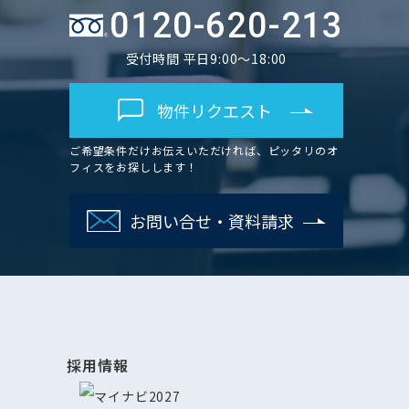
0120-620-213
受付時間 平日9:00～18:00
物件リクエスト
ご希望条件だけお伝えいただければ、ピッタリのオ
フィスをお探しします！
お問い合せ・資料請求
採用情報