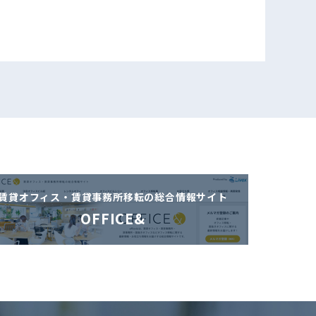
賃貸オフィス・賃貸事務所移転の
総合情報サイト
OFFICE&