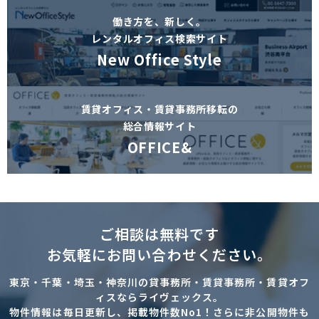
働き方を、新しく。
レンタルオフィス検索サイト
New Office Style
賃貸オフィス・賃貸事務所移転の
総合情報サイト
OFFICE&
ご相談は無料です
お気軽にお問い合わせください。
東京・千葉・埼玉・神奈川の貸事務所・賃貸事務所・賃貸オフ
ィスならライヴェックス。
物件情報は毎日更新し、掲載物件数No1！さらに非公開物件も