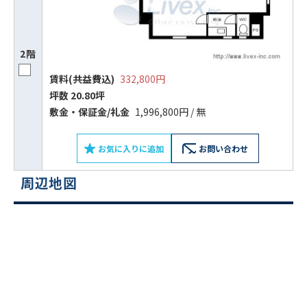
2階
賃料(共益費込)
332,800円
坪数 20.80坪
敷⾦‧保証⾦/礼⾦
1,996,800円 / 無
お気に入りに追加
お問い合わせ
周辺地図