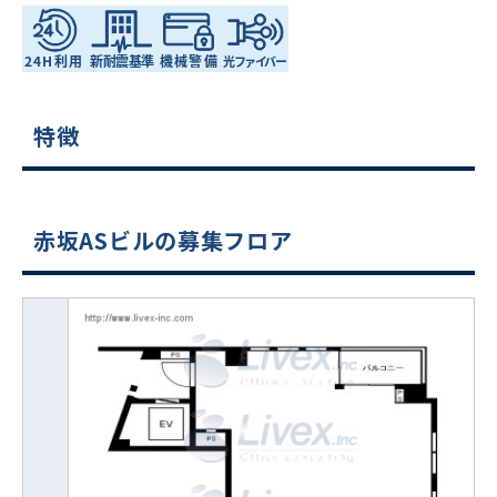
特徴
赤坂ASビルの募集フロア