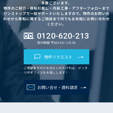
多数ございます。
物件のご紹介・移転引越し・内装工事・アフターフォローまで
ワンストップで一括サポートいたしますので、物件のお問い合
わせから移転に関するご相談まで何でもお気軽にお問い合わせ
ください。
0120-620-213
受付時間 平日9:00～18:00
物件リクエスト
ご希望条件だけお伝えいただければ、ピッタ
リのオフィスをお探しします！
お問い合せ・資料請求