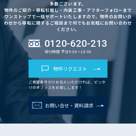
多数ございます。
物件のご紹介・移転引越し・内装工事・アフターフォローまで
ワンストップで一括サポートいたしますので、物件のお問い合
わせから移転に関するご相談まで何でもお気軽にお問い合わせ
ください。
0120-620-213
受付時間 平日9:00～18:00
物件リクエスト
ご希望条件だけお伝えいただければ、ピッタ
リのオフィスをお探しします！
お問い合せ・資料請求