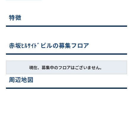
特徴
赤坂ﾋﾙｻｲﾄﾞビルの募集フロア
現在、募集中のフロアはございません。
周辺地図