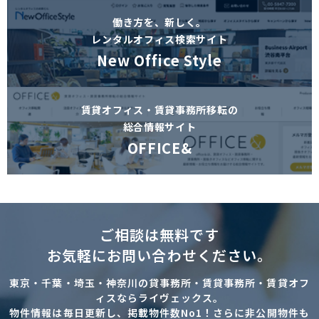
働き方を、新しく。
レンタルオフィス検索サイト
New Office Style
賃貸オフィス・賃貸事務所移転の
総合情報サイト
OFFICE&
ご相談は無料です
お気軽にお問い合わせください。
東京・千葉・埼玉・神奈川の貸事務所・賃貸事務所・賃貸オフ
ィスならライヴェックス。
物件情報は毎日更新し、掲載物件数No1！さらに非公開物件も