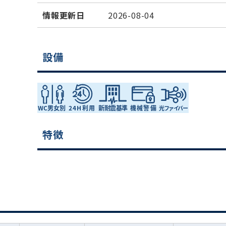
情報更新日
2026-08-04
設備
特徴