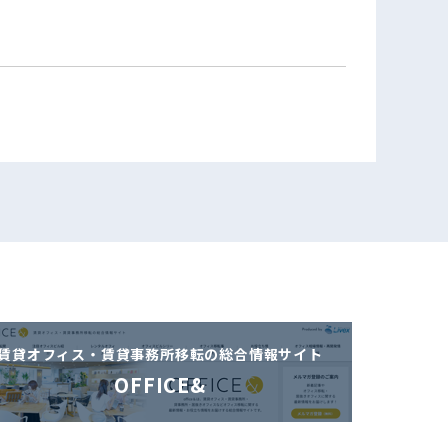
賃貸オフィス・賃貸事務所移転の
総合情報サイト
OFFICE&