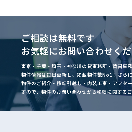
ご相談は無料です
お気軽にお問い合わせくだ
東京・千葉・埼玉・神奈川の貸事務所・賃貸事
物件情報は毎日更新し、掲載物件数No1！さら
物件のご紹介・移転引越し・内装工事・アフタ
すので、物件のお問い合わせから移転に関する