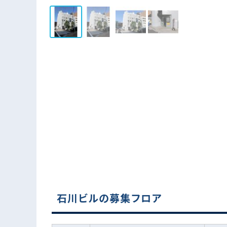
石川ビルの募集フロア