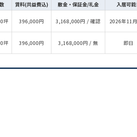
数
賃料(共益費込)
敷金・保証金/礼金
入居可能
00坪
396,000円
3,168,000円 / 確認
2026年11
00坪
396,000円
3,168,000円 / 無
即日