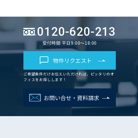
0120-620-213
受付時間 平日9:00～18:00
物件リクエスト
ご希望条件だけお伝えいただければ、ピッタリのオ
フィスをお探しします！
お問い合せ・資料請求