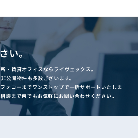
さい。
務所・賃貸オフィスならライヴェックス。
に非公開物件も多数ございます。
ーフォローまでワンストップで一括サポートいたしま
ご相談まで何でもお気軽にお問い合わせください。