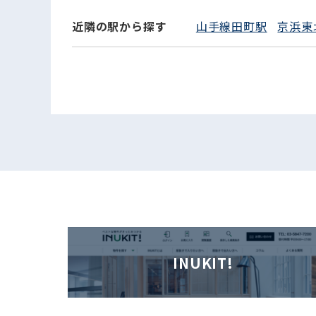
近隣の駅から探す
山手線田町駅
京浜東
INUKIT!