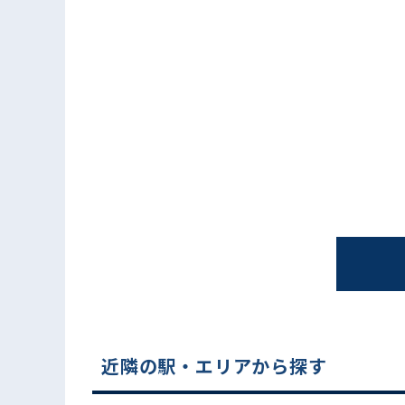
電話でお問い合わせ
近隣の駅・エリアから探す