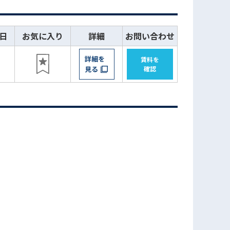
日
お気に入り
詳細
お問い合わせ
詳細を
賃料を
見る
確認