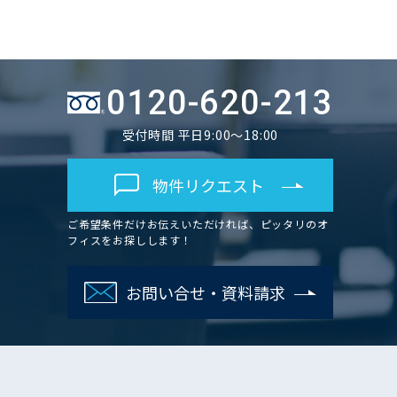
0120-620-213
受付時間 平日9:00～18:00
物件リクエスト
ご希望条件だけお伝えいただければ、ピッタリのオ
フィスをお探しします！
お問い合せ・資料請求