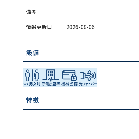
備考
情報更新日
2026-08-06
設備
特徴