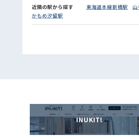
近隣の駅から探す
東海道本線新橋駅
山
かもめ汐留駅
INUKIT!