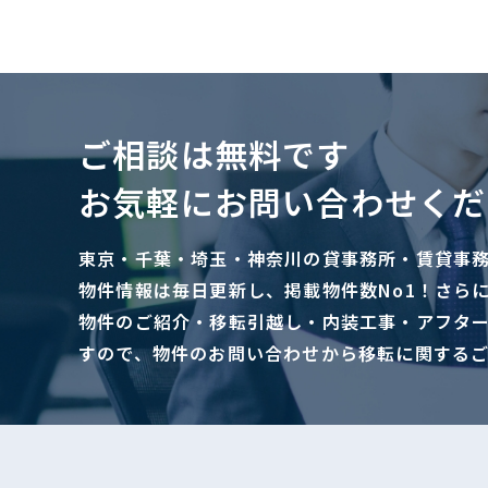
ご相談は無料です
お気軽にお問い合わせくだ
東京・千葉・埼玉・神奈川の貸事務所・賃貸事
物件情報は毎日更新し、掲載物件数No1！さら
物件のご紹介・移転引越し・内装工事・アフタ
すので、物件のお問い合わせから移転に関する