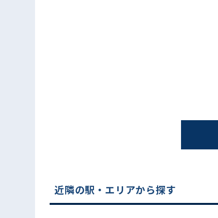
電話でお問い合わせ
近隣の駅・エリアから探す