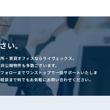
さい。
務所・賃貸オフィスならライヴェックス。
に非公開物件も多数ございます。
ーフォローまでワンストップで一括サポートいたしま
ご相談まで何でもお気軽にお問い合わせください。