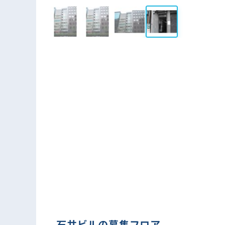
石井ビルの募集フロア