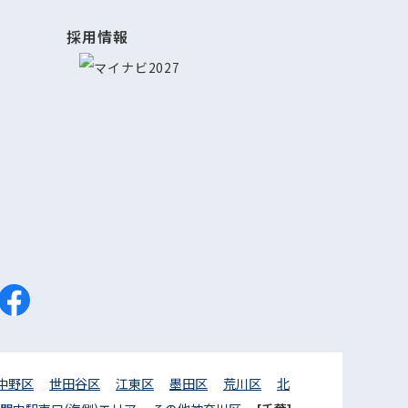
採用情報
中野区
世田谷区
江東区
墨田区
荒川区
北