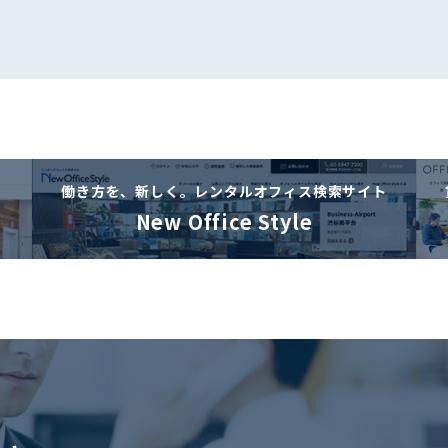
働き方を、新しく。
レンタルオフィス検索サイト
New Office Style