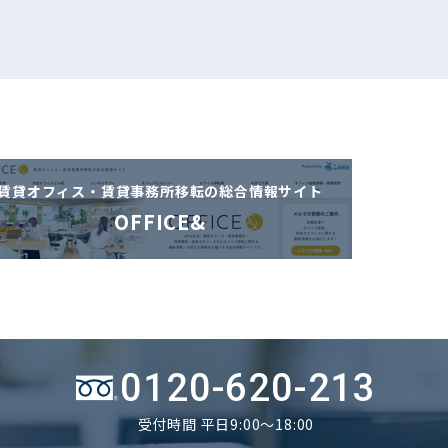
賃貸オフィス・賃貸事務所移転の
総合情報サイト
OFFICE&
0120-620-213
受付時間 平日9:00～18:00