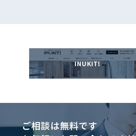
INUKIT!
ご相談は無料です