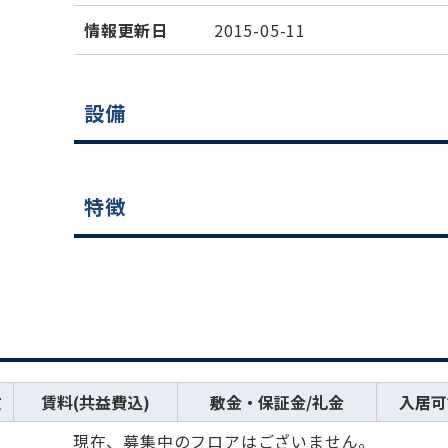
情報更新日
2015-05-11
設備
特徴
数
賃料(共益費込)
敷金・保証金/礼金
入居可
現在、募集中のフロアはございません。