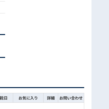
能日
お気に入り
詳細
お問い合わせ