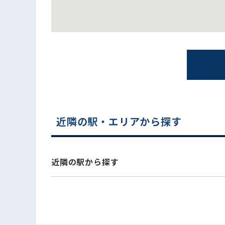
近隣の駅・エリアから探す
電話でお問い合わせ
近隣の駅から探す