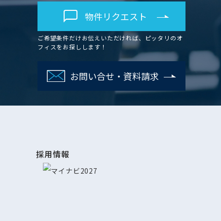
物件リクエスト
ご希望条件だけお伝えいただければ、ピッタリのオ
フィスをお探しします！
お問い合せ・資料請求
採用情報