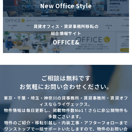
New Office Style
賃貸オフィス・賃貸事務所移転の
総合情報サイト
OFFICE&
ご相談は無料です
お気軽にお問い合わせください。
東京・千葉・埼玉・神奈川の貸事務所・賃貸事務所・賃貸オフ
ィスならライヴェックス。
物件情報は毎日更新し、掲載物件数No1！さらに非公開物件も
多数ございます。
物件のご紹介・移転引越し・内装工事・アフターフォローまで
ワンストップで一括サポートいたしますので、物件のお問い合