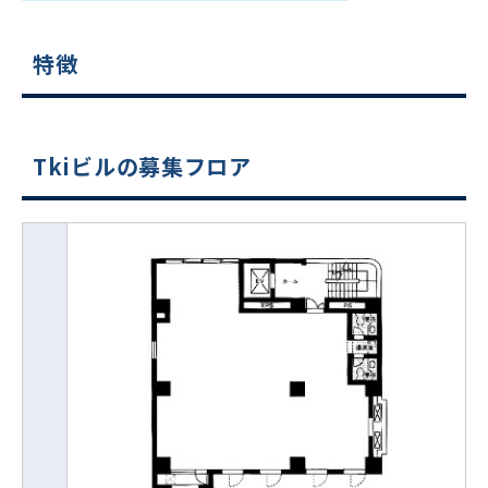
特徴
Tkiビルの募集フロア