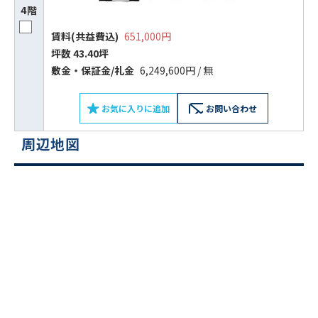
4階
賃料(共益費込)
651,000円
坪数 43.40坪
敷⾦‧保証⾦/礼⾦
6,249,600円 / 無
お気に入りに追加
お問い合わせ
周辺地図