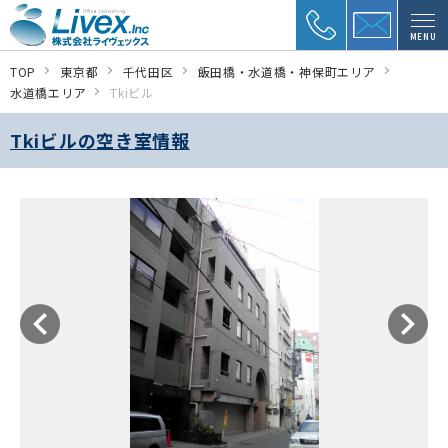
MENU
TOP
東京都
千代田区
飯田橋・水道橋・神保町エリア
水道橋エリア
Tkiビル
Tkiビルの空き室情報