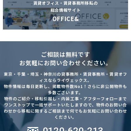
賃貸オフィス・賃貸事務所移転の
総合情報サイト
OFFICE&
ご相談は無料です
お気軽にお問い合わせください。
東京・千葉・埼玉・神奈川の貸事務所・賃貸事務所・賃貸オフ
ィスならライヴェックス。
物件情報は毎日更新し、掲載物件数No1！さらに非公開物件も
多数ございます。
物件のご紹介・移転引越し・内装工事・アフターフォローまで
ワンストップで一括サポートいたしますので、物件のお問い合
わせから移転に関するご相談まで何でもお気軽にお問い合わせ
ください。
0120-620-213