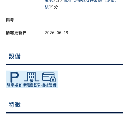
駅
19分
備考
情報更新日
2026-06-19
設備
特徴