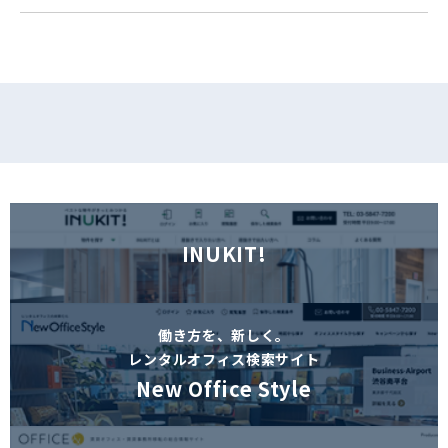
INUKIT!
働き方を、新しく。
レンタルオフィス検索サイト
New Office Style