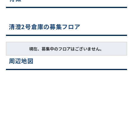
清澄2号倉庫の募集フロア
現在、募集中のフロアはございません。
周辺地図