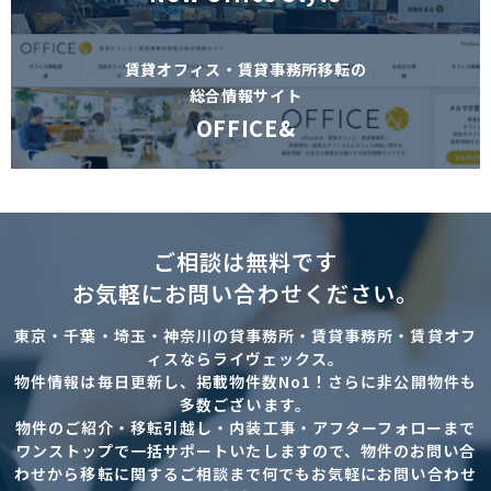
賃貸オフィス・賃貸事務所移転の
総合情報サイト
OFFICE&
ご相談は無料です
お気軽にお問い合わせください。
東京・千葉・埼玉・神奈川の貸事務所・賃貸事務所・賃貸オフ
ィスならライヴェックス。
物件情報は毎日更新し、掲載物件数No1！さらに非公開物件も
多数ございます。
物件のご紹介・移転引越し・内装工事・アフターフォローまで
ワンストップで一括サポートいたしますので、物件のお問い合
わせから移転に関するご相談まで何でもお気軽にお問い合わせ