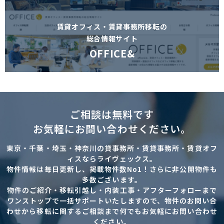
賃貸オフィス・賃貸事務所移転の
総合情報サイト
OFFICE&
ご相談は無料です
お気軽にお問い合わせください。
東京・千葉・埼玉・神奈川の貸事務所・賃貸事務所・賃貸オフ
ィスならライヴェックス。
物件情報は毎日更新し、掲載物件数No1！さらに非公開物件も
多数ございます。
物件のご紹介・移転引越し・内装工事・アフターフォローまで
ワンストップで一括サポートいたしますので、物件のお問い合
わせから移転に関するご相談まで何でもお気軽にお問い合わせ
ください。