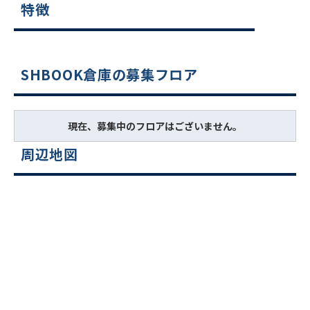
特徴
SHBOOK倉庫の募集フロア
現在、募集中のフロアはございません。
周辺地図