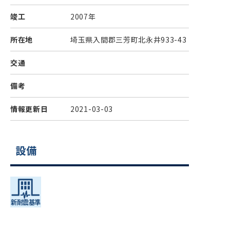
竣工
2007年
所在地
埼玉県入間郡三芳町北永井933-43
交通
備考
情報更新日
2021-03-03
設備