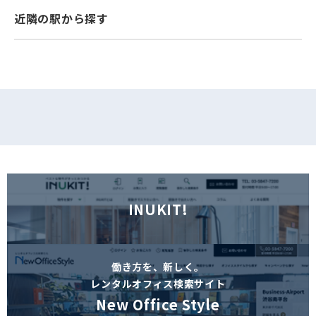
近隣の駅から探す
フォームでお問い合わせ
INUKIT!
働き方を、新しく。
レンタルオフィス検索サイト
New Office Style