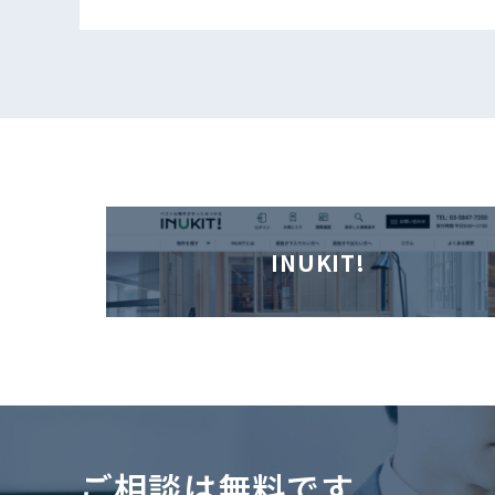
INUKIT!
ご相談は無料です