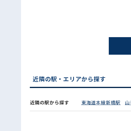
近隣の駅・エリアから探す
電話でお問い合わせ
近隣の駅から探す
東海道本線新橋駅
山