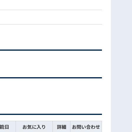
能日
お気に入り
詳細
お問い合わせ