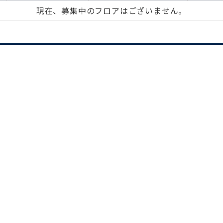
現在、募集中のフロアはございません。