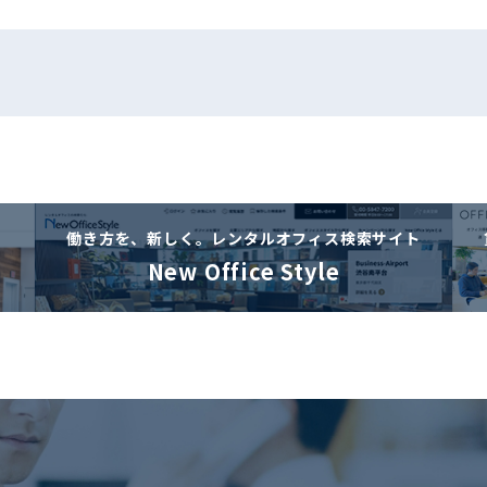
働き方を、新しく。
レンタルオフィス検索サイト
New Office Style