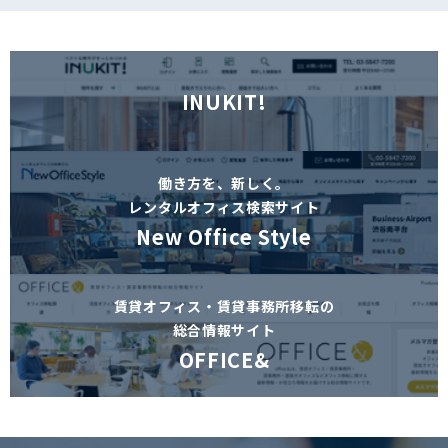
INUKIT!
働き方を、新しく。
レンタルオフィス検索サイト
New Office Style
賃貸オフィス・賃貸事務所移転の
総合情報サイト
OFFICE&