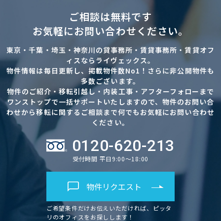
ご相談は無料です
お気軽にお問い合わせください。
東京・千葉・埼玉・神奈川の貸事務所・賃貸事務所・賃貸オフ
ィスならライヴェックス。
物件情報は毎日更新し、掲載物件数No1！さらに非公開物件も
多数ございます。
物件のご紹介・移転引越し・内装工事・アフターフォローまで
ワンストップで一括サポートいたしますので、物件のお問い合
わせから移転に関するご相談まで何でもお気軽にお問い合わせ
ください。
0120-620-213
受付時間 平日9:00～18:00
物件リクエスト
ご希望条件だけお伝えいただければ、ピッタ
リのオフィスをお探しします！