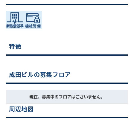
特徴
成田ビルの募集フロア
現在、募集中のフロアはございません。
周辺地図