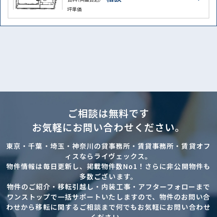
坪単価
ご相談は無料です
お気軽にお問い合わせください。
東京・千葉・埼玉・神奈川の貸事務所・賃貸事務所・賃貸オフ
ィスならライヴェックス。
物件情報は毎日更新し、掲載物件数No1！さらに非公開物件も
多数ございます。
物件のご紹介・移転引越し・内装工事・アフターフォローまで
ワンストップで一括サポートいたしますので、物件のお問い合
わせから移転に関するご相談まで何でもお気軽にお問い合わせ
ください。