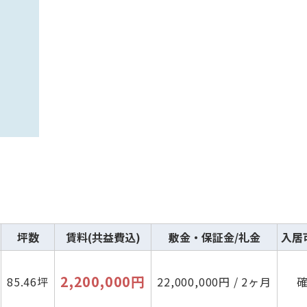
坪数
賃料(共益費込)
敷金・保証金/礼金
入居
2,200,000円
85.46坪
22,000,000円 / 2ヶ月