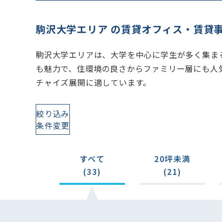
駒沢大学エリア の賃貸オフィス・賃貸
駒沢大学エリアは、大学を中心に学生が多く集ま
も魅力で、住環境の良さからファミリー層にも人
チャイズ展開に適しています。
絞り込み
条件変更
すべて
20坪未満
(33)
(21)