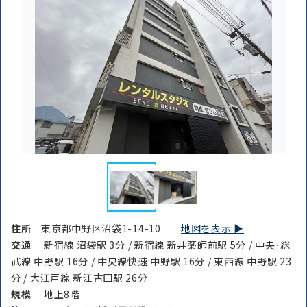
住所
東京都中野区沼袋1-14-10
地図を表示 ▶︎
交通
新宿線 沼袋駅 3分 / 新宿線 新井薬師前駅 5分 / 中央･総
武線 中野駅 16分 / 中央線快速 中野駅 16分 / 東西線 中野駅 23
分 / 大江戸線 新江古田駅 26分
規模
地上8階