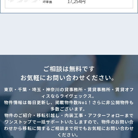
17,254円
坪単価
ご相談は無料です
お気軽にお問い合わせください。
東京・千葉・埼玉・神奈川の貸事務所・賃貸事務所・賃貸オフ
ィスならライヴェックス。
物件情報は毎日更新し、掲載物件数No1！さらに非公開物件も
多数ございます。
物件のご紹介・移転引越し・内装工事・アフターフォローまで
ワンストップで一括サポートいたしますので、物件のお問い合
わせから移転に関するご相談まで何でもお気軽にお問い合わせ
ください。