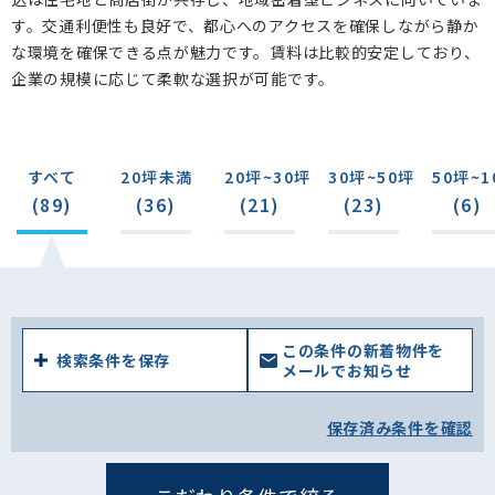
す。交通利便性も良好で、都心へのアクセスを確保しながら静か
な環境を確保できる点が魅力です。賃料は比較的安定しており、
企業の規模に応じて柔軟な選択が可能です。
すべて
20坪未満
20坪~30坪
30坪~50坪
50坪~1
(89)
(36)
(21)
(23)
(6)
この条件の新着物件を
検索条件を保存
メールでお知らせ
保存済み条件を確認