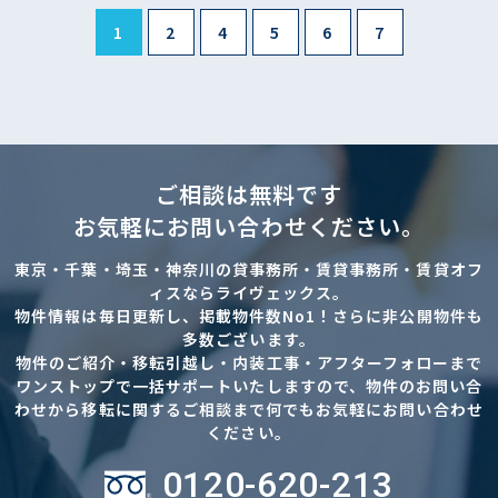
1
2
4
5
6
7
ご相談は無料です
お気軽にお問い合わせください。
東京・千葉・埼玉・神奈川の貸事務所・賃貸事務所・賃貸オフ
ィスならライヴェックス。
物件情報は毎日更新し、掲載物件数No1！さらに非公開物件も
多数ございます。
物件のご紹介・移転引越し・内装工事・アフターフォローまで
ワンストップで一括サポートいたしますので、物件のお問い合
わせから移転に関するご相談まで何でもお気軽にお問い合わせ
ください。
0120-620-213