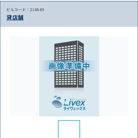
ビルコード：218649
貸店舗