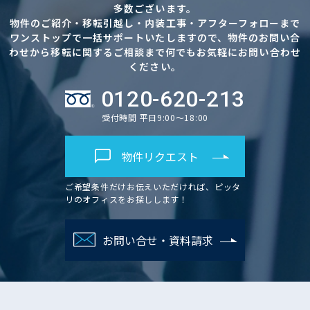
多数ございます。
物件のご紹介・移転引越し・内装工事・アフターフォローまで
ワンストップで一括サポートいたしますので、物件のお問い合
わせから移転に関するご相談まで何でもお気軽にお問い合わせ
ください。
0120-620-213
受付時間 平日9:00～18:00
物件リクエスト
ご希望条件だけお伝えいただければ、ピッタ
リのオフィスをお探しします！
お問い合せ・資料請求