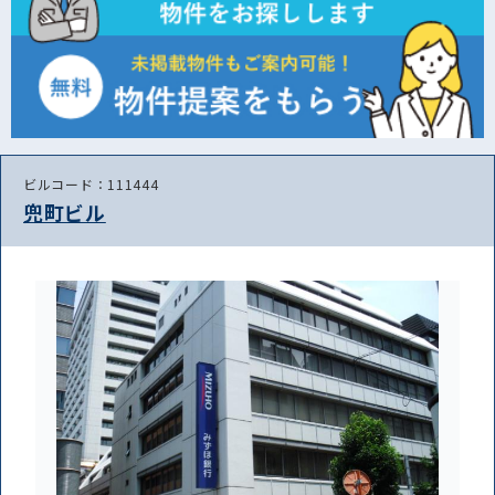
ビルコード：111444
兜町ビル