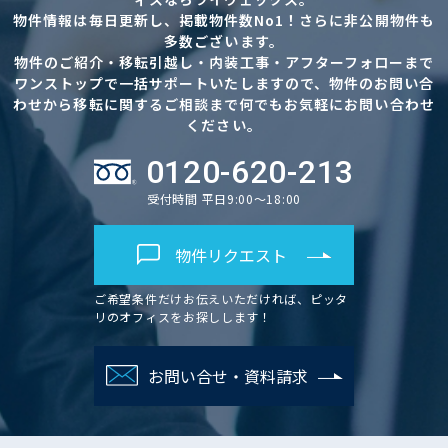
物件情報は毎日更新し、掲載物件数No1！さらに非公開物件も
多数ございます。
物件のご紹介・移転引越し・内装工事・アフターフォローまで
ワンストップで一括サポートいたしますので、物件のお問い合
わせから移転に関するご相談まで何でもお気軽にお問い合わせ
ください。
0120-620-213
受付時間 平日9:00～18:00
物件リクエスト
ご希望条件だけお伝えいただければ、ピッタ
リのオフィスをお探しします！
お問い合せ・資料請求